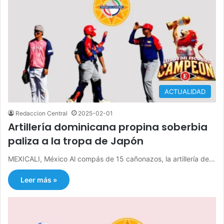
ACTUALIDAD
Redaccion Central
2025-02-01
Artillería dominicana propina soberbia
paliza a la tropa de Japón
MEXICALI, México Al compás de 15 cañonazos, la artillería de…
Leer más »