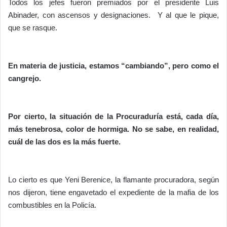
Todos los jefes fueron premiados por el presidente Luis
Abinader, con ascensos y designaciones. Y al que le pique,
que se rasque.
En materia de justicia, estamos “cambiando”, pero como el
cangrejo.
Por cierto, la situación de la Procuraduría está, cada día,
más tenebrosa, color de hormiga. No se sabe, en realidad,
cuál de las dos es la más fuerte.
Lo cierto es que Yeni Berenice, la flamante procuradora, según
nos dijeron, tiene engavetado el expediente de la mafia de los
combustibles en la Policía.