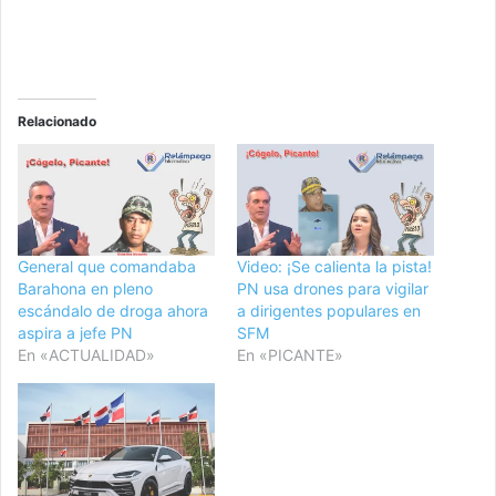
Relacionado
General que comandaba
Video: ¡Se calienta la pista!
Barahona en pleno
PN usa drones para vigilar
escándalo de droga ahora
a dirigentes populares en
aspira a jefe PN
SFM
En «ACTUALIDAD»
En «PICANTE»