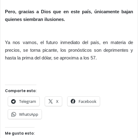
Pero, gracias a Dios que en este país, únicamente bajan
quienes siembran ilusiones.
Ya nos vamos, el futuro inmediato del país, en materia de
precios, se torna picante, los pronósticos son deprimentes y
hasta la prima del dólar, se aproxima a los 57.
Comparte esto:
Telegram
X
Facebook
WhatsApp
Me gusta esto: