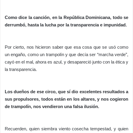
Como dice la canción, en la República Dominicana, todo se
derrumbó, hasta la lucha por la transparencia e impunidad.
Por cierto, nos hicieron saber que esa cosa que se usó como
un engaño, como un trampolín y que decía ser “marcha verde”,
cayó en el mal, ahora es azul, y desapareció junto con la ética y
la transparencia.
Los dueños de ese circo, que sí dio excelentes resultados a
sus propulsores, todos están en los altares, y nos cogieron
de trampolín, nos vendieron una falsa ilusión.
Recuerden, quien siembra viento cosecha tempestad, y quien