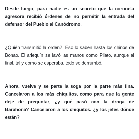
Desde luego, para nadie es un secreto que la coronela
agresora recibió órdenes de no permitir la entrada del
defensor del Pueblo al Canódromo.
¿Quién transmitió la orden? Eso lo saben hasta los chinos de
Bonao. El arlequín se lavó las manos como Pilato, aunque al
final, tal y como se esperaba, todo se derrumbó.
Ahora, vuelve y se parte la soga por la parte más fina.
Cancelaron a los más chiquitos, como para que la gente
deje de preguntar, ¿y qué pasó con la droga de
Barahona? Cancelaron a los chiquitos. ¿y los jefes dónde
están?