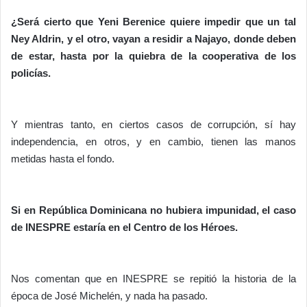
¿Será cierto que Yeni Berenice quiere impedir que un tal
Ney Aldrin, y el otro, vayan a residir a Najayo, donde deben
de estar, hasta por la quiebra de la cooperativa de los
policías.
Y mientras tanto, en ciertos casos de corrupción, sí hay
independencia, en otros, y en cambio, tienen las manos
metidas hasta el fondo.
Si en República Dominicana no hubiera impunidad, el caso
de INESPRE estaría en el Centro de los Héroes.
Nos comentan que en INESPRE se repitió la historia de la
época de José Michelén, y nada ha pasado.