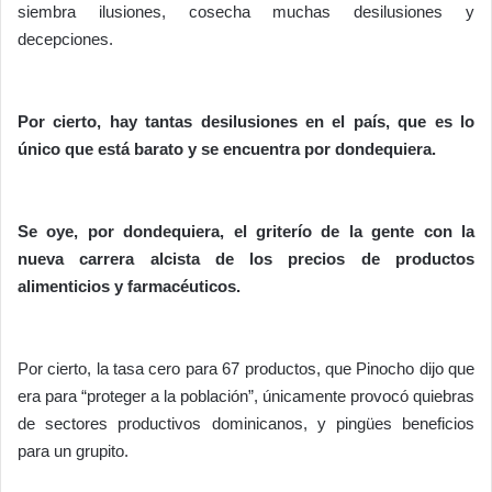
siembra ilusiones, cosecha muchas desilusiones y
decepciones.
Por cierto, hay tantas desilusiones en el país, que es lo
único que está barato y se encuentra por dondequiera.
Se oye, por dondequiera, el griterío de la gente con la
nueva carrera alcista de los precios de productos
alimenticios y farmacéuticos.
Por cierto, la tasa cero para 67 productos, que Pinocho dijo que
era para “proteger a la población”, únicamente provocó quiebras
de sectores productivos dominicanos, y pingües beneficios
para un grupito.