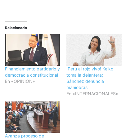
Relacionado
Financiamiento partidario y
¡Perú al rojo vivo! Keiko
democracia constitucional
toma la delantera;
En «OPINION»
Sánchez denuncia
maniobras
En «INTERNACIONALES»
Avanza proceso de