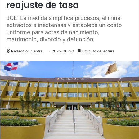
reajuste de tasa
JCE: La medida simplifica procesos, elimina
extractos e inextensas y establece un costo
uniforme para actas de nacimiento,
matrimonio, divorcio y defunción
Redaccion Central
2025-06-30
1 minuto de lectura