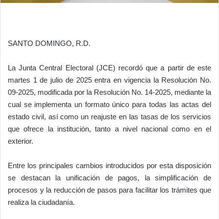
SANTO DOMINGO, R.D.
La Junta Central Electoral (JCE) recordó que a partir de este
martes 1 de julio de 2025 entra en vigencia la Resolución No.
09-2025, modificada por la Resolución No. 14-2025, mediante la
cual se implementa un formato único para todas las actas del
estado civil, así como un reajuste en las tasas de los servicios
que ofrece la institución, tanto a nivel nacional como en el
exterior.
Entre los principales cambios introducidos por esta disposición
se destacan la unificación de pagos, la simplificación de
procesos y la reducción de pasos para facilitar los trámites que
realiza la ciudadanía.