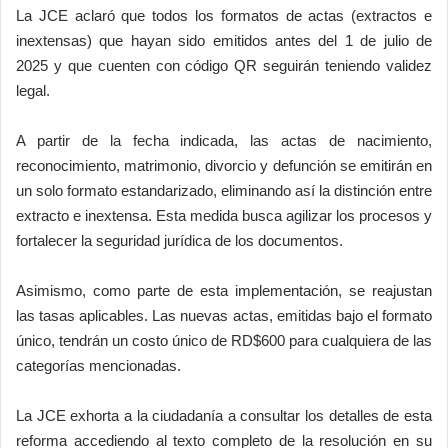
La JCE aclaró que todos los formatos de actas (extractos e
inextensas) que hayan sido emitidos antes del 1 de julio de
2025 y que cuenten con código QR seguirán teniendo validez
legal.
A partir de la fecha indicada, las actas de nacimiento,
reconocimiento, matrimonio, divorcio y defunción se emitirán en
un solo formato estandarizado, eliminando así la distinción entre
extracto e inextensa. Esta medida busca agilizar los procesos y
fortalecer la seguridad jurídica de los documentos.
Asimismo, como parte de esta implementación, se reajustan
las tasas aplicables. Las nuevas actas, emitidas bajo el formato
único, tendrán un costo único de RD$600 para cualquiera de las
categorías mencionadas.
La JCE exhorta a la ciudadanía a consultar los detalles de esta
reforma accediendo al texto completo de la resolución en su