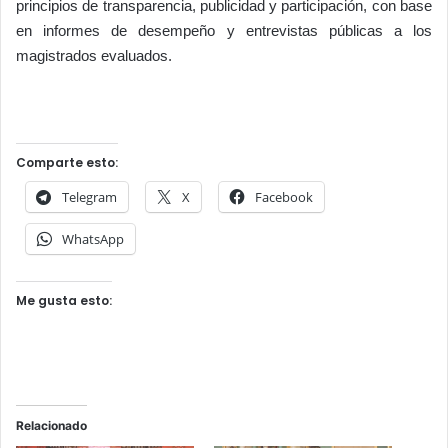
principios de transparencia, publicidad y participación, con base
en informes de desempeño y entrevistas públicas a los
magistrados evaluados.
Comparte esto:
Telegram
X
Facebook
WhatsApp
Me gusta esto:
Relacionado