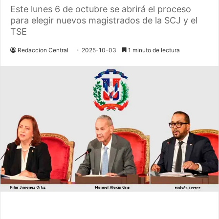
Este lunes 6 de octubre se abrirá el proceso
para elegir nuevos magistrados de la SCJ y el
TSE
Redaccion Central
2025-10-03
1 minuto de lectura