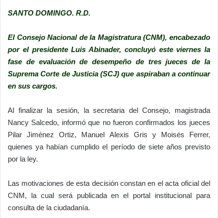
SANTO DOMINGO. R.D.
El Consejo Nacional de la Magistratura (CNM), encabezado
por el presidente Luis Abinader, concluyó este viernes la
fase de evaluación de desempeño de tres jueces de la
Suprema Corte de Justicia (SCJ) que aspiraban a continuar
en sus cargos.
Al finalizar la sesión, la secretaria del Consejo, magistrada
Nancy Salcedo, informó que no fueron confirmados los jueces
Pilar Jiménez Ortiz, Manuel Alexis Gris y Moisés Ferrer,
quienes ya habían cumplido el período de siete años previsto
por la ley.
Las motivaciones de esta decisión constan en el acta oficial del
CNM, la cual será publicada en el portal institucional para
consulta de la ciudadanía.