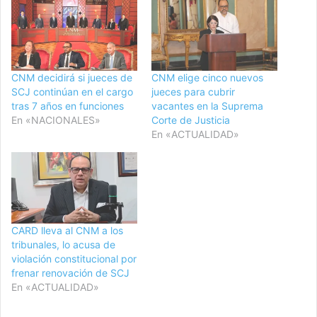
CNM decidirá si jueces de
CNM elige cinco nuevos
SCJ continúan en el cargo
jueces para cubrir
tras 7 años en funciones
vacantes en la Suprema
En «NACIONALES»
Corte de Justicia
En «ACTUALIDAD»
CARD lleva al CNM a los
tribunales, lo acusa de
violación constitucional por
frenar renovación de SCJ
En «ACTUALIDAD»