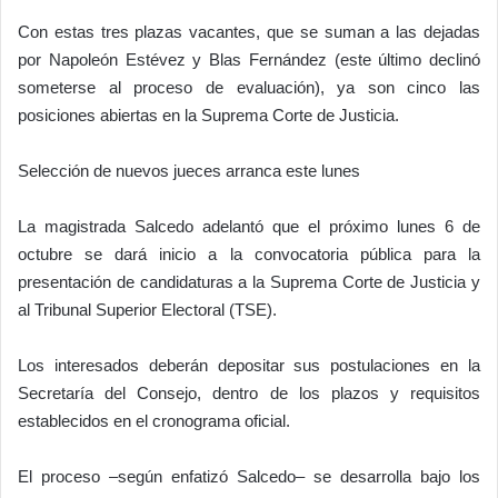
Con estas tres plazas vacantes, que se suman a las dejadas
por Napoleón Estévez y Blas Fernández (este último declinó
someterse al proceso de evaluación), ya son cinco las
posiciones abiertas en la Suprema Corte de Justicia.
Selección de nuevos jueces arranca este lunes
La magistrada Salcedo adelantó que el próximo lunes 6 de
octubre se dará inicio a la convocatoria pública para la
presentación de candidaturas a la Suprema Corte de Justicia y
al Tribunal Superior Electoral (TSE).
Los interesados deberán depositar sus postulaciones en la
Secretaría del Consejo, dentro de los plazos y requisitos
establecidos en el cronograma oficial.
El proceso –según enfatizó Salcedo– se desarrolla bajo los