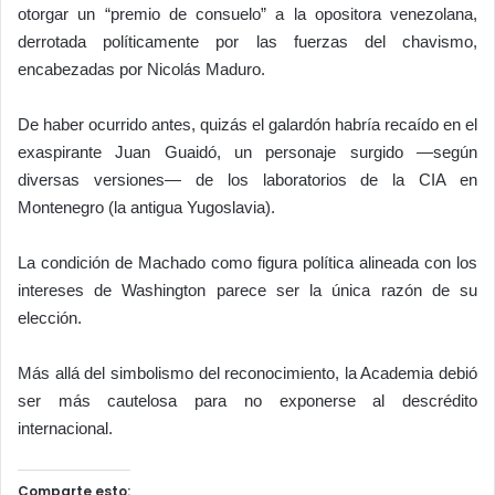
otorgar un “premio de consuelo” a la opositora venezolana,
derrotada políticamente por las fuerzas del chavismo,
encabezadas por Nicolás Maduro.
De haber ocurrido antes, quizás el galardón habría recaído en el
exaspirante Juan Guaidó, un personaje surgido —según
diversas versiones— de los laboratorios de la CIA en
Montenegro (la antigua Yugoslavia).
La condición de Machado como figura política alineada con los
intereses de Washington parece ser la única razón de su
elección.
Más allá del simbolismo del reconocimiento, la Academia debió
ser más cautelosa para no exponerse al descrédito
internacional.
Comparte esto: