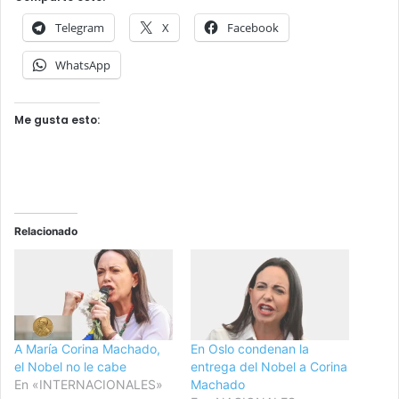
Telegram
X
Facebook
WhatsApp
Me gusta esto:
Relacionado
A María Corina Machado,
En Oslo condenan la
el Nobel no le cabe
entrega del Nobel a Corina
En «INTERNACIONALES»
Machado