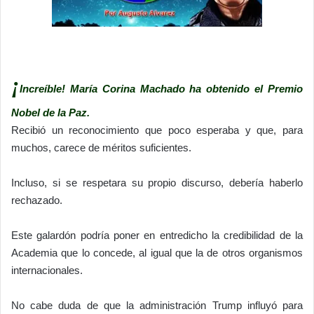
¡
Increíble! María Corina Machado ha obtenido el Premio
Nobel de la Paz.
Recibió un reconocimiento que poco esperaba y que, para
muchos, carece de méritos suficientes.
Incluso, si se respetara su propio discurso, debería haberlo
rechazado.
Este galardón podría poner en entredicho la credibilidad de la
Academia que lo concede, al igual que la de otros organismos
internacionales.
No cabe duda de que la administración Trump influyó para