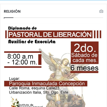
RELIGIÓN