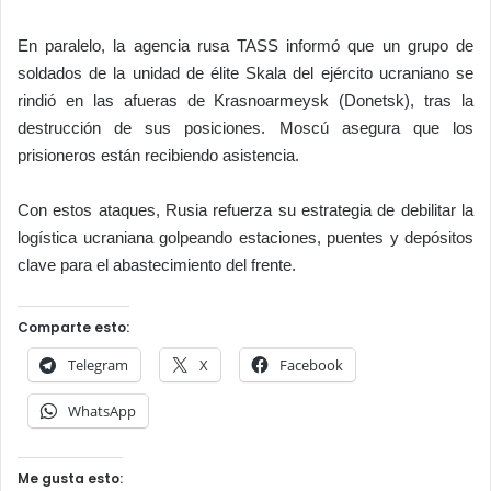
En paralelo, la agencia rusa TASS informó que un grupo de
soldados de la unidad de élite Skala del ejército ucraniano se
rindió en las afueras de Krasnoarmeysk (Donetsk), tras la
destrucción de sus posiciones. Moscú asegura que los
prisioneros están recibiendo asistencia.
Con estos ataques, Rusia refuerza su estrategia de debilitar la
logística ucraniana golpeando estaciones, puentes y depósitos
clave para el abastecimiento del frente.
Comparte esto:
Telegram
X
Facebook
WhatsApp
Me gusta esto: