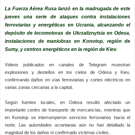
La Fuerza Aérea Rusa lanzó en la madrugada de este
jueves una serie de ataques contra instalaciones
ferroviarias y energéticas en Ucrania, alcanzando el
depósito de locomotoras de Ukrzaliznytsia en Odesa,
instalaciones de maniobras en Konotop, región de
Sumy, y centros energéticos en la región de Kiev.
Videos publicados en canales de Telegram muestran
explosiones y destellos en los cielos de Odesa y Kiev,
confirmando daños en vías ferroviarias y cortes eléctricos en
varias zonas cercanas a la capital.
Según fuentes locales, en Odesa resultó afectado un
importante centro de transporte de mercancías, mientras que
en Konotop se interrumpieron servicios ferroviarios hacia el
norte. Las autoridades ucranianas aún no han detallado la
magnitud de los daños ni confirmado víctimas civiles.