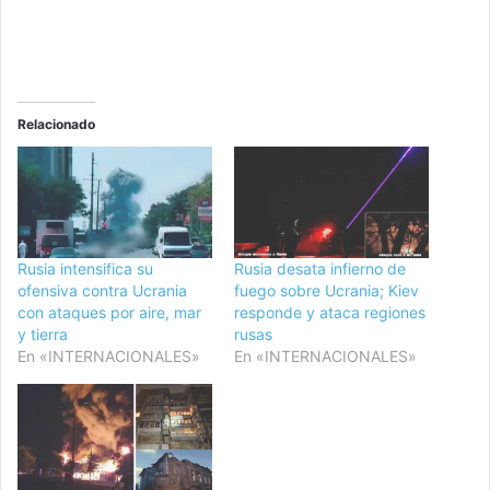
Relacionado
Rusia intensifica su
Rusia desata infierno de
ofensiva contra Ucrania
fuego sobre Ucrania; Kiev
con ataques por aire, mar
responde y ataca regiones
y tierra
rusas
En «INTERNACIONALES»
En «INTERNACIONALES»