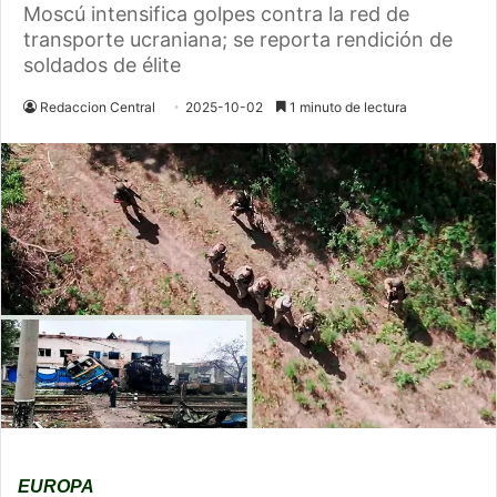
Moscú intensifica golpes contra la red de
transporte ucraniana; se reporta rendición de
soldados de élite
Redaccion Central
2025-10-02
1 minuto de lectura
EUROPA