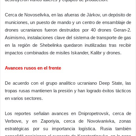
Cerca de Novoselivka, en las afueras de Járkov, un depósito de
municiones, un puesto de mando y un centro de ensamblaje de
drones ucranianos fueron destruidos por 40 drones Geran-2.
Asimismo, instalaciones clave del sistema de transporte de gas
en la región de Shebelinka quedaron inutilizadas tras recibir
impactos combinados de misiles Iskander, Kalibr y drones.
Avances rusos en el frente
De acuerdo con el grupo analítico ucraniano Deep State, las
tropas rusas mantienen la presión y han logrado éxitos tácticos
en varios sectores.
Los reportes señalan avances en Dnipropetrovsk, cerca de
Verbove, y en Zaporiyia, cerca de Novoivanivka, zonas
estratégicas por su importancia logística. Rusia también