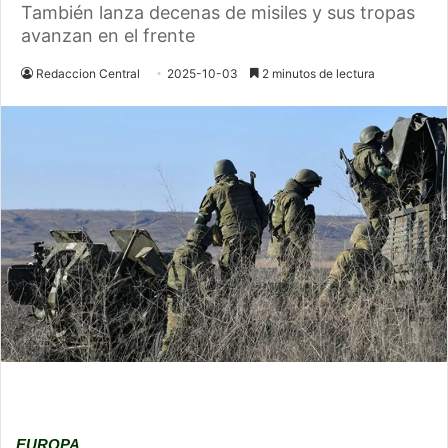
También lanza decenas de misiles y sus tropas
avanzan en el frente
Redaccion Central
2025-10-03
2 minutos de lectura
EUROPA