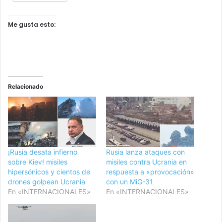
Me gusta esto:
Relacionado
¡Rusia desata infierno
Rusia lanza ataques con
sobre Kiev! misiles
misiles contra Ucrania en
hipersónicos y cientos de
respuesta a «provocación»
drones golpean Ucrania
con un MiG-31
En «INTERNACIONALES»
En «INTERNACIONALES»