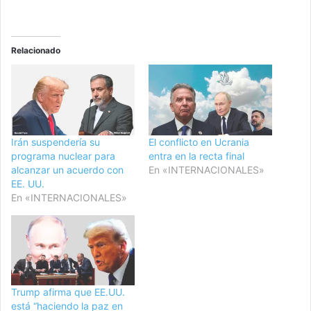
Relacionado
Irán suspendería su
El conflicto en Ucrania
programa nuclear para
entra en la recta final
alcanzar un acuerdo con
En «INTERNACIONALES»
EE. UU.
En «INTERNACIONALES»
Trump afirma que EE.UU.
está “haciendo la paz en