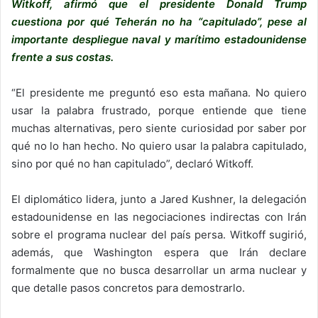
Witkoff, afirmó que el presidente Donald Trump
cuestiona por qué Teherán no ha “capitulado”, pese al
importante despliegue naval y marítimo estadounidense
frente a sus costas.
“El presidente me preguntó eso esta mañana. No quiero
usar la palabra frustrado, porque entiende que tiene
muchas alternativas, pero siente curiosidad por saber por
qué no lo han hecho. No quiero usar la palabra capitulado,
sino por qué no han capitulado”, declaró Witkoff.
El diplomático lidera, junto a Jared Kushner, la delegación
estadounidense en las negociaciones indirectas con Irán
sobre el programa nuclear del país persa. Witkoff sugirió,
además, que Washington espera que Irán declare
formalmente que no busca desarrollar un arma nuclear y
que detalle pasos concretos para demostrarlo.