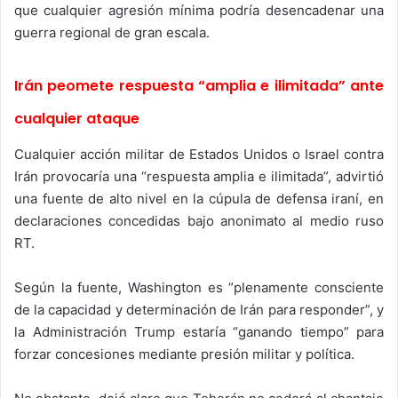
que cualquier agresión mínima podría desencadenar una
guerra regional de gran escala.
Irán peomete respuesta “amplia e ilimitada” ante
cualquier ataque
Cualquier acción militar de Estados Unidos o Israel contra
Irán provocaría una “respuesta amplia e ilimitada”, advirtió
una fuente de alto nivel en la cúpula de defensa iraní, en
declaraciones concedidas bajo anonimato al medio ruso
RT.
Según la fuente, Washington es “plenamente consciente
de la capacidad y determinación de Irán para responder”, y
la Administración Trump estaría “ganando tiempo” para
forzar concesiones mediante presión militar y política.