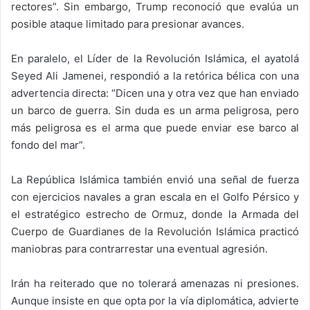
rectores”. Sin embargo, Trump reconoció que evalúa un
posible ataque limitado para presionar avances.
En paralelo, el Líder de la Revolución Islámica, el ayatolá
Seyed Ali Jamenei, respondió a la retórica bélica con una
advertencia directa: “Dicen una y otra vez que han enviado
un barco de guerra. Sin duda es un arma peligrosa, pero
más peligrosa es el arma que puede enviar ese barco al
fondo del mar”.
La República Islámica también envió una señal de fuerza
con ejercicios navales a gran escala en el Golfo Pérsico y
el estratégico estrecho de Ormuz, donde la Armada del
Cuerpo de Guardianes de la Revolución Islámica practicó
maniobras para contrarrestar una eventual agresión.
Irán ha reiterado que no tolerará amenazas ni presiones.
Aunque insiste en que opta por la vía diplomática, advierte