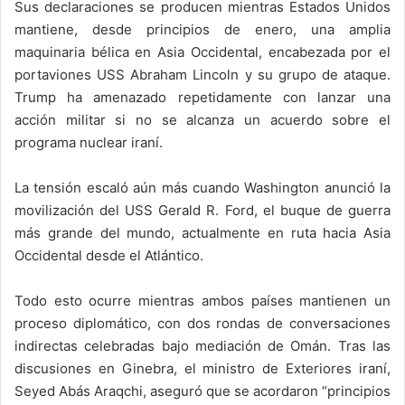
Sus declaraciones se producen mientras Estados Unidos
mantiene, desde principios de enero, una amplia
maquinaria bélica en Asia Occidental, encabezada por el
portaviones USS Abraham Lincoln y su grupo de ataque.
Trump ha amenazado repetidamente con lanzar una
acción militar si no se alcanza un acuerdo sobre el
programa nuclear iraní.
La tensión escaló aún más cuando Washington anunció la
movilización del USS Gerald R. Ford, el buque de guerra
más grande del mundo, actualmente en ruta hacia Asia
Occidental desde el Atlántico.
Todo esto ocurre mientras ambos países mantienen un
proceso diplomático, con dos rondas de conversaciones
indirectas celebradas bajo mediación de Omán. Tras las
discusiones en Ginebra, el ministro de Exteriores iraní,
Seyed Abás Araqchi, aseguró que se acordaron “principios