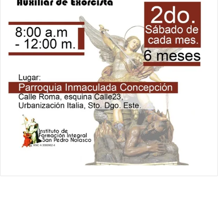
Relámpago Informativo. Todos los Derechos Reservados / 2021