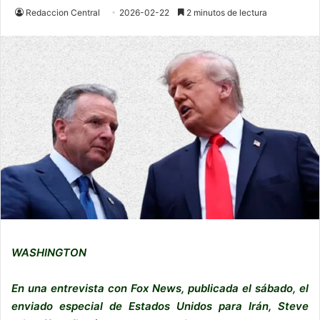
Redaccion Central
2026-02-22
2 minutos de lectura
WASHINGTON
En una entrevista con Fox News, publicada el sábado, el
enviado especial de Estados Unidos para Irán, Steve