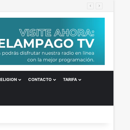
s
RELIGION
CONTACTO
TARIFA