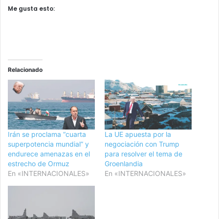
Me gusta esto:
Relacionado
Irán se proclama “cuarta
La UE apuesta por la
superpotencia mundial” y
negociación con Trump
endurece amenazas en el
para resolver el tema de
estrecho de Ormuz
Groenlandia
En «INTERNACIONALES»
En «INTERNACIONALES»