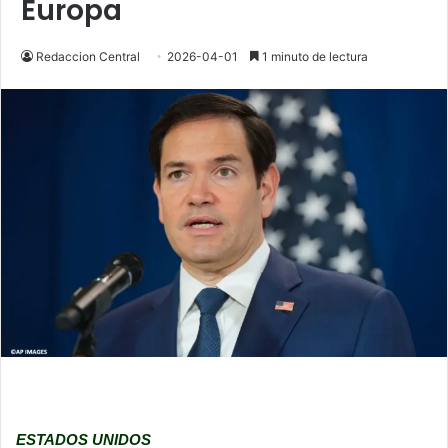
Europa
Redaccion Central
2026-04-01
1 minuto de lectura
ESTADOS UNIDOS