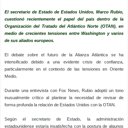
El secretario de Estado de Estados Unidos, Marco Rubio,
cuestionó recientemente el papel del país dentro de la
Organización del Tratado del Atlántico Norte (OTAN), en
medio de crecientes tensiones entre Washington y varios
de sus aliados europeos.
El debate sobre el futuro de la Alianza Atlántica se ha
intensificado debido a una evidente crisis de confianza,
particularmente en el contexto de las tensiones en Oriente
Medio.
Durante una entrevista con Fox News, Rubio adoptó un tono
inusualmente crítico al plantear la necesidad de revisar de
forma profunda la relación de Estados Unidos con la OTAN.
Según el secretario de Estado, la administración
estadounidense estaría insatisfecha con la postura de algunos