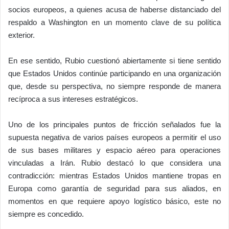
socios europeos, a quienes acusa de haberse distanciado del
respaldo a Washington en un momento clave de su política
exterior.
En ese sentido, Rubio cuestionó abiertamente si tiene sentido
que Estados Unidos continúe participando en una organización
que, desde su perspectiva, no siempre responde de manera
recíproca a sus intereses estratégicos.
Uno de los principales puntos de fricción señalados fue la
supuesta negativa de varios países europeos a permitir el uso
de sus bases militares y espacio aéreo para operaciones
vinculadas a Irán. Rubio destacó lo que considera una
contradicción: mientras Estados Unidos mantiene tropas en
Europa como garantía de seguridad para sus aliados, en
momentos en que requiere apoyo logístico básico, este no
siempre es concedido.