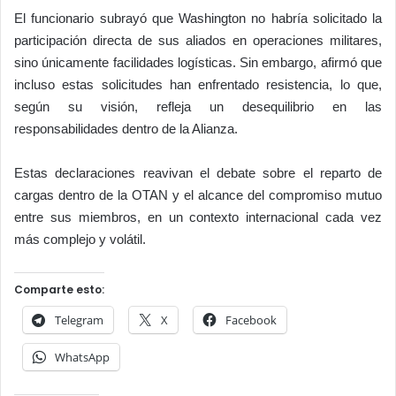
El funcionario subrayó que Washington no habría solicitado la
participación directa de sus aliados en operaciones militares,
sino únicamente facilidades logísticas. Sin embargo, afirmó que
incluso estas solicitudes han enfrentado resistencia, lo que,
según su visión, refleja un desequilibrio en las
responsabilidades dentro de la Alianza.
Estas declaraciones reavivan el debate sobre el reparto de
cargas dentro de la OTAN y el alcance del compromiso mutuo
entre sus miembros, en un contexto internacional cada vez
más complejo y volátil.
Comparte esto:
Telegram
X
Facebook
WhatsApp