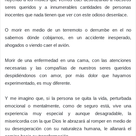
seres queridos y a innumerables cantidades de personas
inocentes que nada tienen que ver con este odioso desenlace.
O morir en medio de un terremoto o derrumbe en el no
sabemos dónde cobijarnos, en un accidente inesperado,
ahogados o viendo caer el avión.
Morir de una enfermedad en una cama, con las atenciones
necesarias y las compañías de nuestros seres queridos
despidiéndonos con amor, por más dolor que hayamos
experimentado, es muy diferente.
Y me imagino que, si la persona se quita la vida, perturbada
emocional o mentalmente, como de seguro está, vive una
experiencia muy especial y aunque desagradable, la
misericordia con la que Dios le abrazará al romper en medio de
su desesperación con su naturaleza humana, le allanará el