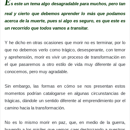
E
s este un tema algo desagradable para muchos, pero tan
real y cierto que debemos aprender lo más que podamos
acerca de la muerte, pues si algo es seguro, es que este es
un recorrido que todos vamos a transitar.
Y he dicho en otras ocasiones que morir no es terminar, por lo
que no debemos verlo como trágico, desesperante, con temor
y aprehensión, morir es vivir un proceso de transformación en
el que pasaremos a otro estilo de vida muy diferente al que
conocemos, pero muy agradable.
Sin embargo, las formas en cómo se nos presentan estos
momentos podrían catalogarse en algunas circunstancias de
trágicas, dándole un sentido diferente al emprendimiento por el
camino hacia la transformación.
No es lo mismo morir en paz, que, en medio de la guerra,
huyendo a los misiles que vemos caer destrozando a nuestros