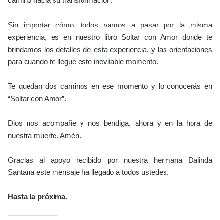
camino hacia su transformación.
Sin importar cómo, todos vamos a pasar por la misma
experiencia, es en nuestro libro Soltar con Amor donde te
brindamos los detalles de esta experiencia, y las orientaciones
para cuando te llegue este inevitable momento.
Te quedan dos caminos en ese momento y lo conocerás en
“Soltar con Amor”.
Dios nos acompañe y nos bendiga, ahora y en la hora de
nuestra muerte. Amén.
Gracias al apoyo recibido por nuestra hermana Dalinda
Santana este mensaje ha llegado a todos ustedes.
Hasta la próxima.