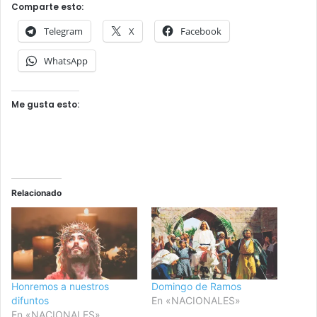
Comparte esto:
Telegram
X
Facebook
WhatsApp
Me gusta esto:
Relacionado
Honremos a nuestros
Domingo de Ramos
difuntos
En «NACIONALES»
En «NACIONALES»