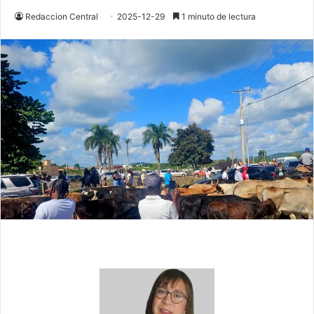
Redaccion Central
2025-12-29
1 minuto de lectura