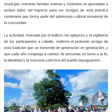
municipio, mientras familias enteras y visitantes se apostaban a
ambos lados del trayecto para ser testigos de esta práctica
centenaria que forma parte del patrimonio cultural inmaterial de
la comunidad.
La actividad, marcada por el bullicio, los aplausos y la vigilancia
de los participantes a caballo, reafirmó el profundo arraigo de
esta tradición que se transmite de generación en generación, y
que cada año congrega a cientos de personas en torno a la fe,
la identidad y la memoria colectiva del pueblo bayaguanero.