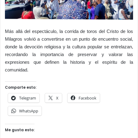
Más allá del espectáculo, la corrida de toros del Cristo de los
Milagros volvió a convertirse en un punto de encuentro social,
donde la devoción religiosa y la cultura popular se entrelazan,
recordando la importancia de preservar y valorar las
expresiones que definen la historia y el espíritu de la
comunidad.
Comparte esto:
Telegram
X
Facebook
WhatsApp
Me gusta esto: