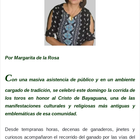
Por Margarita de la Rosa
C
on una masiva asistencia de público y en un ambiente
cargado de tradición, se celebró este domingo la corrida de
los toros en honor al Cristo de Bayaguana, una de las
manifestaciones culturales y religiosas más antiguas y
emblemáticas de esa comunidad.
Desde tempranas horas, decenas de ganaderos, jinetes y
curiosos acompañaron el recorrido del ganado por las vías del