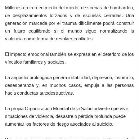
Millones crecen en medio del miedo, de sirenas de bombardeo,
de desplazamientos forzados y de escuelas cerradas. Una
generación marcada por el trauma difícilmente podrá construir
un futuro equilibrado si el mundo sigue normalizando la
violencia como forma de resolver conflictos.
El impacto emocional también se expresa en el deterioro de los
vínculos familiares y sociales.
La angustia prolongada genera irritabilidad, depresión, insomnio,
desesperanza y, en muchos casos, empuja a las personas
hacia conductas autodestructivas.
La propia Organización Mundial de la Salud advierte que vivir
situaciones de violencia, desastre o pérdida profunda puede
aumentar los factores de riesgo asociados al suicidio.