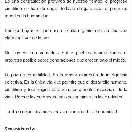
Es una contradicción profunda de nuestro tiempo: el progreso
científico no ha sido capaz todavía de garantizar el progreso
moral de la humanidad.
Por eso hoy más que nunca resulta urgente levantar una voz
clara en favor de la paz.
No hay victoria verdadera sobre pueblos traumatizados ni
progreso posible sobre generaciones que crecen bajo el miedo.
La paz no es debilidad. Es la mayor expresión de inteligencia
colectiva. Es la única vía que permite que el desarrollo humano,
científico y tecnológico esté verdaderamente al servicio de la
vida. Porque las guerras no solo dejan ruinas en las ciudades.
También dejan cicatrices en la conciencia de la humanidad.
Comparte esto: