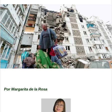
Por Margarita de la Rosa