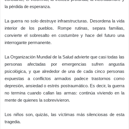
la pérdida de esperanza.
La guerra no solo destruye infraestructuras. Desordena la vida
interior de los pueblos. Rompe rutinas, separa familias,
convierte el sobresalto en costumbre y hace del futuro una
interrogante permanente.
La Organización Mundial de la Salud advierte que casi todas las
personas afectadas por emergencias sufren angustia
psicológica, y que alrededor de una de cada cinco personas
expuestas a conflictos armados padece trastornos como
depresión, ansiedad o estrés postraumático. Es decir, la guerra
no termina cuando callan las armas: continúa viviendo en la
mente de quienes la sobrevivieron.
Los niños son, quizás, las víctimas más silenciosas de esta
tragedia.