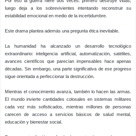
Por eso la guerra hiere dos veces: primero destruye vidas;
luego deja a los sobrevivientes intentando reconstruir su
estabilidad emocional en medio de la incertidumbre.
Este drama plantea además una pregunta ética inevitable.
La humanidad ha alcanzado un desarrollo tecnológico
extraordinario: inteligencia artificial, automatización, satélites,
avances científicos que parecían impensables hace apenas
décadas. Sin embargo, una parte significativa de ese progreso
sigue orientada a perfeccionar la destrucción.
Mientras el conocimiento avanza, también lo hacen las armas.
El mundo invierte cantidades colosales en sistemas militares
cada vez más sofisticados, mientras millones de personas
carecen de acceso a servicios básicos de salud mental,
educación y bienestar social.