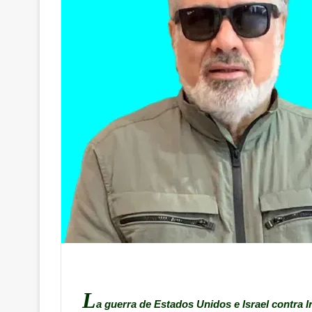
L
a guerra de Estados Unidos e Israel contra 