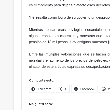
es el momento para dejar sin efecto esos decretos
Y él resalta como logro de su gobierno un despropó
Mientras se dan esos privilegios escandalosos
alguna, conozco a maestros y maestras que tuvie
pensión de 18 mil pesos. Hay antiguos maestros j
Entre las múltiples valoraciones que se hacen 
mundial y el aumento de los precios del petróleo,
el autor de este artículo expresa su desaprobación 
Comparte esto:
Telegram
X
Facebook
W
Me gusta esto: