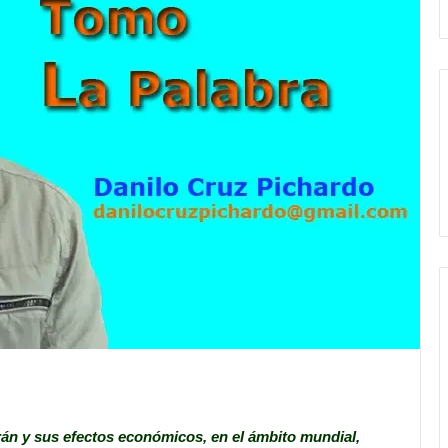
Irán y sus efectos económicos, en el ámbito mundial,