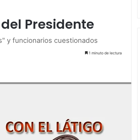
del Presidente
" y funcionarios cuestionados
1 minuto de lectura