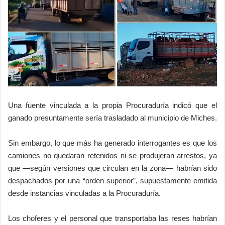
Una fuente vinculada a la propia Procuraduría indicó que el
ganado presuntamente sería trasladado al municipio de Miches.
Sin embargo, lo que más ha generado interrogantes es que los
camiones no quedaran retenidos ni se produjeran arrestos, ya
que —según versiones que circulan en la zona— habrían sido
despachados por una “orden superior”, supuestamente emitida
desde instancias vinculadas a la Procuraduría.
Los choferes y el personal que transportaba las reses habrían