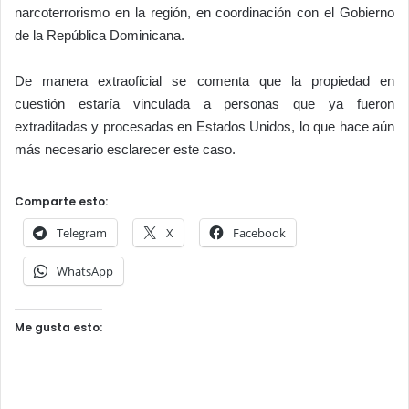
narcoterrorismo en la región, en coordinación con el Gobierno
de la República Dominicana.
De manera extraoficial se comenta que la propiedad en
cuestión estaría vinculada a personas que ya fueron
extraditadas y procesadas en Estados Unidos, lo que hace aún
más necesario esclarecer este caso.
Comparte esto:
Telegram
X
Facebook
WhatsApp
Me gusta esto: