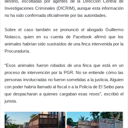
destino, escoltadas por agentes de la Dirección Central de
Investigaciones Criminales (DICRIM), aunque esta información
no ha sido confirmada oficialmente por las autoridades.
Sobre el caso también se pronunció el abogado Guillermo
Nolasco, quien en su cuenta de Facebook afirmó que los
animales habrían sido sustraídos de una finca intervenida por la
Procuraduría.
“Esos animales fueron robados de una finca que está en un
proceso de intervención por la PGR. No se entiende cómo las
personas involucradas no fueron sometidas a la justicia. Alguien
con poder habría llamado al fiscal o a la Policía de El Seibo para
que despacharan a quienes cargaban esas reses”, escribió el
jurista.