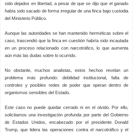
sido dejados en libertad, a pesar de que se dijo que el ganado
había sido sacado de forma irregular de una finca bajo custodia
del Ministerio Público.
Aunque las autoridades se han mantenido herméticas sobre el
caso, trascendió que la finca en cuestión habría sido incautada
en un proceso relacionado con narcotráfico, lo que aumenta
aún más las dudas sobre lo ocurrido.
No obstante, muchos analistas, estos hechos revelan un
problema más profundo: debilidad institucional, falta de
controles y posibles redes de poder que operan dentro de
organismos sensibles del Estado.
Este caso no puede quedar cerrado ni en el olvido. Por ello,
solicitamos una investigación profunda por parte del Gobierno
de Estados Unidos, encabezado por el presidente Donald
Trump, que lidera las operaciones contra el narcotráfico y el