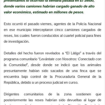
presentamos lo ocurrido la semana pasada en El Seibo,
donde varios camiones habrían cargado ganado de alto
valor económico, estimado en millones de pesos
.
Esto ocurrió el pasado viernes, agentes de la Policía Nacional
en ese municipio interceptaron cinco camiones cargados de
reses, los cuales fueron conducidos al cuartel policial para fines
de investigación.
Detalles del hecho fueron revelados a “El Látigo” a través del
programa comunitario
“Levántate con Nosotros: Conectado con
la Comunidad”
, desde donde se indicó que los animales
presuntamente habían sido sacados de una finca que se
encuentra bajo control de la Procuraduría General de la
República, debido a un proceso judicial en curso.
Dirigentes comunitarios de la zona sostienen que
posteriormente las reses habrían sido devueltas al lugar de