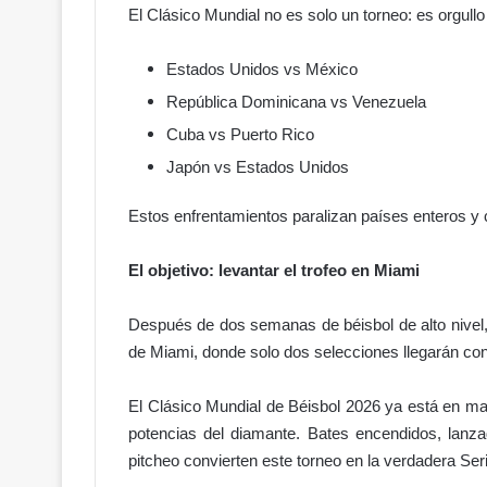
El Clásico Mundial no es solo un torneo: es orgullo
Estados Unidos vs México
República Dominicana vs Venezuela
Cuba vs Puerto Rico
Japón vs Estados Unidos
Estos enfrentamientos paralizan países enteros y c
El objetivo: levantar el trofeo en Miami
Después de dos semanas de béisbol de alto nivel, 
de Miami, donde solo dos selecciones llegarán con 
El Clásico Mundial de Béisbol 2026 ya está en mar
potencias del diamante. Bates encendidos, lanza
pitcheo convierten este torneo en la verdadera Ser