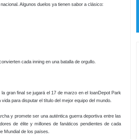
 nacional. Algunos duelos ya tienen sabor a clásico:
onvierten cada inning en una batalla de orgullo.
la gran final se jugará el 17 de marzo en el loanDepot Park
vida para disputar el título del mejor equipo del mundo.
cha y promete ser una auténtica guerra deportiva entre las
dores de élite y millones de fanáticos pendientes de cada
ie Mundial de los países.