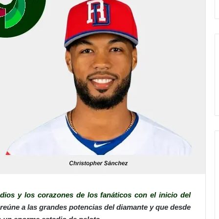
dios y los corazones de los fanáticos con el inicio del
 reúne a las grandes potencias del diamante y que desde