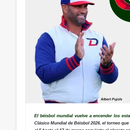
El béisbol mundial vuelve a encender los esta
Clásico Mundial de Béisbol 2026, el torneo que