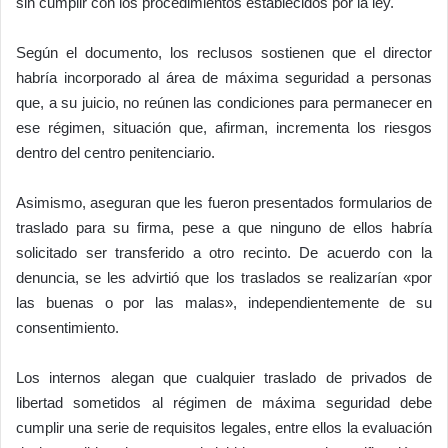
sin cumplir con los procedimientos establecidos por la ley.
Según el documento, los reclusos sostienen que el director
habría incorporado al área de máxima seguridad a personas
que, a su juicio, no reúnen las condiciones para permanecer en
ese régimen, situación que, afirman, incrementa los riesgos
dentro del centro penitenciario.
Asimismo, aseguran que les fueron presentados formularios de
traslado para su firma, pese a que ninguno de ellos habría
solicitado ser transferido a otro recinto. De acuerdo con la
denuncia, se les advirtió que los traslados se realizarían «por
las buenas o por las malas», independientemente de su
consentimiento.
Los internos alegan que cualquier traslado de privados de
libertad sometidos al régimen de máxima seguridad debe
cumplir una serie de requisitos legales, entre ellos la evaluación