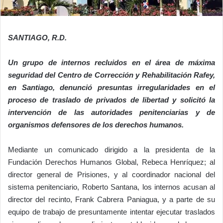
SANTIAGO, R.D.
Un grupo de internos recluidos en el área de máxima
seguridad del Centro de Corrección y Rehabilitación Rafey,
en Santiago, denunció presuntas irregularidades en el
proceso de traslado de privados de libertad y solicitó la
intervención de las autoridades penitenciarias y de
organismos defensores de los derechos humanos.
Mediante un comunicado dirigido a la presidenta de la
Fundación Derechos Humanos Global, Rebeca Henríquez; al
director general de Prisiones, y al coordinador nacional del
sistema penitenciario, Roberto Santana, los internos acusan al
director del recinto, Frank Cabrera Paniagua, y a parte de su
equipo de trabajo de presuntamente intentar ejecutar traslados