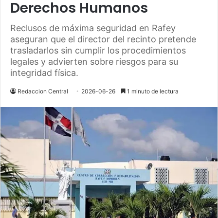
Derechos Humanos
Reclusos de máxima seguridad en Rafey
aseguran que el director del recinto pretende
trasladarlos sin cumplir los procedimientos
legales y advierten sobre riesgos para su
integridad física.
Redaccion Central
2026-06-26
1 minuto de lectura