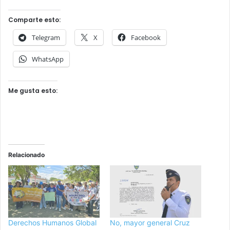
Comparte esto:
Telegram
X
Facebook
WhatsApp
Me gusta esto:
Relacionado
Derechos Humanos Global
No, mayor general Cruz