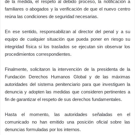
de la medida, el respeto al debido proceso, la notificación a
familiares o abogados y la verificación de que el nuevo centro
reúna las condiciones de seguridad necesarias.
En ese sentido, responsabilizan al director del penal y a su
equipo de cualquier situación que pueda poner en riesgo su
integridad física si los traslados se ejecutan sin observar los
procedimientos correspondientes.
Finalmente, solicitaron la intervención de la presidenta de la
Fundación Derechos Humanos Global y de las máximas
autoridades del sistema penitenciario para que investiguen la
denuncia y adopten las medidas que consideren pertinentes a
fin de garantizar el respeto de sus derechos fundamentales.
Hasta el momento, las autoridades señaladas en el
comunicado no han emitido una posición oficial sobre las
denuncias formuladas por los internos.