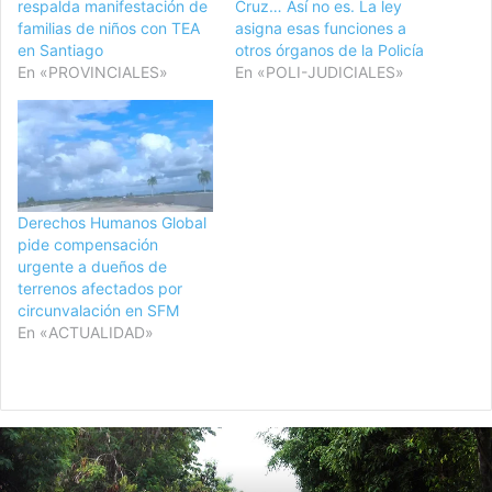
respalda manifestación de
Cruz… Así no es. La ley
familias de niños con TEA
asigna esas funciones a
en Santiago
otros órganos de la Policía
En «PROVINCIALES»
En «POLI-JUDICIALES»
Derechos Humanos Global
pide compensación
urgente a dueños de
terrenos afectados por
circunvalación en SFM
En «ACTUALIDAD»