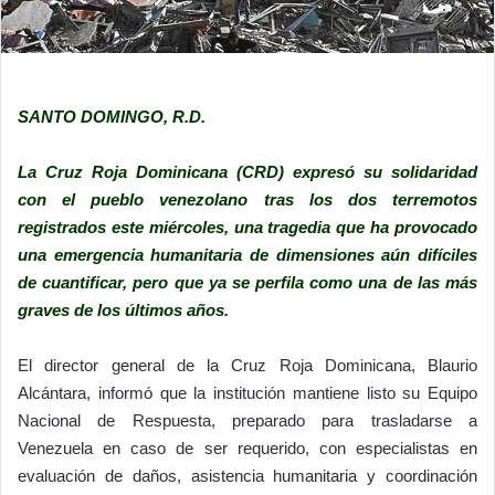
SANTO DOMINGO, R.D.
La Cruz Roja Dominicana (CRD) expresó su solidaridad
con el pueblo venezolano tras los dos terremotos
registrados este miércoles, una tragedia que ha provocado
una emergencia humanitaria de dimensiones aún difíciles
de cuantificar, pero que ya se perfila como una de las más
graves de los últimos años.
El director general de la Cruz Roja Dominicana, Blaurio
Alcántara, informó que la institución mantiene listo su Equipo
Nacional de Respuesta, preparado para trasladarse a
Venezuela en caso de ser requerido, con especialistas en
evaluación de daños, asistencia humanitaria y coordinación