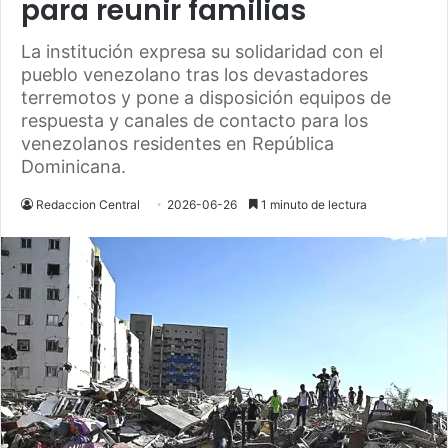
para reunir familias
La institución expresa su solidaridad con el
pueblo venezolano tras los devastadores
terremotos y pone a disposición equipos de
respuesta y canales de contacto para los
venezolanos residentes en República
Dominicana.
Redaccion Central
2026-06-26
1 minuto de lectura