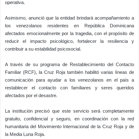
operativa.
Asimismo, anunció que la entidad brindará acompañamiento a
los venezolanos residentes en República Dominicana
afectados emocionalmente por la tragedia, con el propósito de
reducir el impacto psicológico, fortalecer la resiliencia y
contribuir a su estabilidad psicosocial.
A través de su programa de Restablecimiento del Contacto
Familiar (RCF), la Cruz Roja también habilitó varias líneas de
comunicación para ayudar a los venezolanos en el país a
restablecer el contacto con familiares y seres queridos
afectados por el desastre.
La institución precisó que este servicio será completamente
gratuito, confidencial y seguro, en coordinación con la red
humanitaria del Movimiento Internacional de la Cruz Roja y de
la Media Luna Roja.