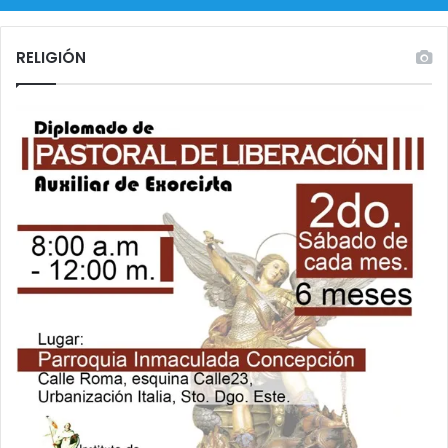
RELIGIÓN