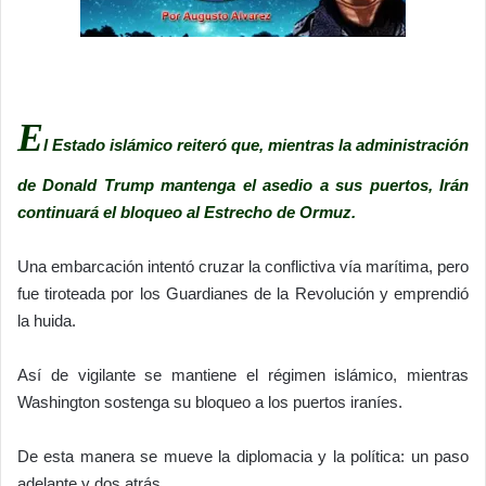
E
l Estado islámico reiteró que, mientras la administración
de
Donald Trump
mantenga el asedio a sus puertos, Irán
continuará el bloqueo al
Estrecho de Ormuz
.
Una embarcación intentó cruzar la conflictiva vía marítima, pero
fue tiroteada por los Guardianes de la Revolución y emprendió
la huida.
Así de vigilante se mantiene el régimen islámico, mientras
Washington sostenga su bloqueo a los puertos iraníes.
De esta manera se mueve la diplomacia y la política: un paso
adelante y dos atrás.