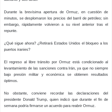
Durante la brevísima apertura de Ormuz, en cuestión de
minutos, se desplomaron los precios del barril de petróleo; sin
embargo, rápidamente volvieron a su nivel anterior tras el
repunte.
¿Qué sigue ahora? ¿Retirará Estados Unidos el bloqueo a los
puertos iraníes?
El regreso al libre tránsito por Ormuz está condicionado al
levantamiento de las sanciones contra Irán, ya que no siempre
bajo presión militar y económica se obtienen resultados
óptimos.
No obstante, conviene recordar las declaraciones del
presidente
Donald Trump
, quien indicó que durante el fin de
semana podría firmarse un acuerdo para reabrir Ormuz.