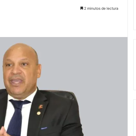
2 minutos de lectura