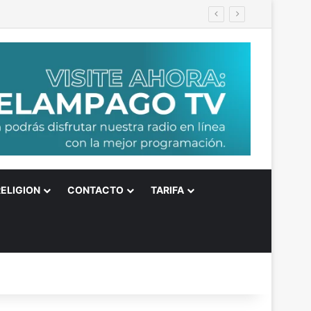
RELIGION
CONTACTO
TARIFA