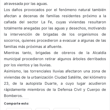
atravesada por las aguas.
Los daños provocados por el fenómeno natural también
afectan a decenas de familias residentes próximo a la
cañada del sector La Fe, cuyas viviendas resultaron
totalmente anegadas por las aguas y desechos, motivando
la intervención de brigadas de los organismos de
socorros, quienes procedieron a evacuar a algunas de las
familias más próximas al afluente.
Mientras tanto, brigadas de obreros de la Alcaldía
municipal procedieron retirar algunos árboles derribados
por los vientos y las lluvias.
Asimismo, las torrenciales lluvias afectaron una zona de
viviendas de la urbanización Ciudad Satélite, del kilómetro
23, de la autopista Duarte, a cuyo lugar acudieron
rápidamente miembros de la Defensa Civil y Cuerpo de
Bomberos.
Comparte esto: