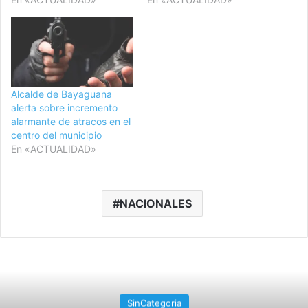
Alcalde de Bayaguana
alerta sobre incremento
alarmante de atracos en el
centro del municipio
En «ACTUALIDAD»
NACIONALES
SinCategoria