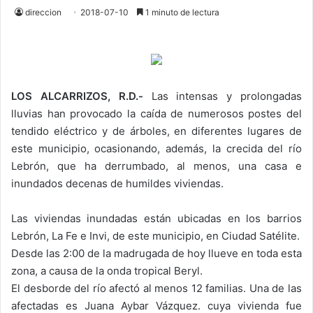
direccion
2018-07-10
1 minuto de lectura
LOS ALCARRIZOS, R.D.-
Las intensas y prolongadas
lluvias han provocado la caída de numerosos postes del
tendido eléctrico y de árboles, en diferentes lugares de
este municipio, ocasionando, además, la crecida del río
Lebrón, que ha derrumbado, al menos, una casa e
inundados decenas de humildes viviendas.
Las viviendas inundadas están ubicadas en los barrios
Lebrón, La Fe e Invi, de este municipio, en Ciudad Satélite.
Desde las 2:00 de la madrugada de hoy llueve en toda esta
zona, a causa de la onda tropical Beryl.
El desborde del río afectó al menos 12 familias. Una de las
afectadas es Juana Aybar Vázquez. cuya vivienda fue