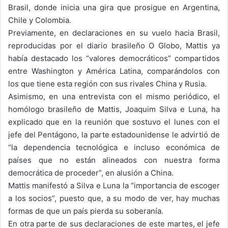
Brasil, donde inicia una gira que prosigue en Argentina,
Chile y Colombia.
Previamente, en declaraciones en su vuelo hacia Brasil,
reproducidas por el diario brasileño O Globo, Mattis ya
había destacado los “valores democráticos” compartidos
entre Washington y América Latina, comparándolos con
los que tiene esta región con sus rivales China y Rusia.
Asimismo, en una entrevista con el mismo periódico, el
homólogo brasileño de Mattis, Joaquim Silva e Luna, ha
explicado que en la reunión que sostuvo el lunes con el
jefe del Pentágono, la parte estadounidense le advirtió de
“la dependencia tecnológica e incluso económica de
países que no están alineados con nuestra forma
democrática de proceder”, en alusión a China.
Mattis manifestó a Silva e Luna la “importancia de escoger
a los socios”, puesto que, a su modo de ver, hay muchas
formas de que un país pierda su soberanía.
En otra parte de sus declaraciones de este martes, el jefe