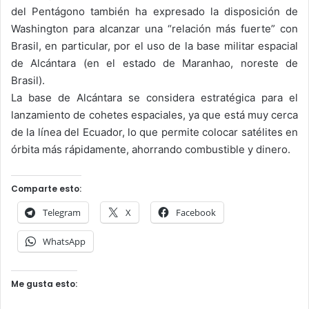
del Pentágono también ha expresado la disposición de
Washington para alcanzar una “relación más fuerte” con
Brasil, en particular, por el uso de la base militar espacial
de Alcántara (en el estado de Maranhao, noreste de
Brasil).
La base de Alcántara se considera estratégica para el
lanzamiento de cohetes espaciales, ya que está muy cerca
de la línea del Ecuador, lo que permite colocar satélites en
órbita más rápidamente, ahorrando combustible y dinero.
Comparte esto:
Telegram
X
Facebook
WhatsApp
Me gusta esto: