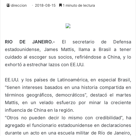
direccion
2018-08-15
1 minuto de lectura
RIO DE JANEIRO.-
El secretario de Defensa
estadounidense, James Mattis, llama a Brasil a tener
cuidado al escoger sus socios, refiriéndose a China, y lo
exhortó a estrechar lazos con EE.UU.
EE.UU. y los países de Latinoamérica, en especial Brasil,
“tienen intereses basados en una historia compartida en
términos geográficos, democráticos”, destacó el martes
Mattis, en un velado esfuerzo por minar la creciente
influencia de China en la región.
“Otros no pueden decir lo mismo con credibilidad”, ha
agregado el funcionario estadounidense en declaraciones
durante un acto en una escuela militar de Río de Janeiro,