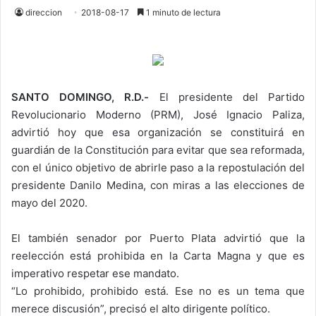
direccion
2018-08-17
1 minuto de lectura
SANTO DOMINGO, R.D.-
El presidente del Partido
Revolucionario Moderno (PRM), José Ignacio Paliza,
advirtió hoy que esa organización se constituirá en
guardián de la Constitución para evitar que sea reformada,
con el único objetivo de abrirle paso a la repostulación del
presidente Danilo Medina, con miras a las elecciones de
mayo del 2020.
El también senador por Puerto Plata advirtió que la
reelección está prohibida en la Carta Magna y que es
imperativo respetar ese mandato.
“Lo prohibido, prohibido está. Ese no es un tema que
merece discusión”, precisó el alto dirigente político.