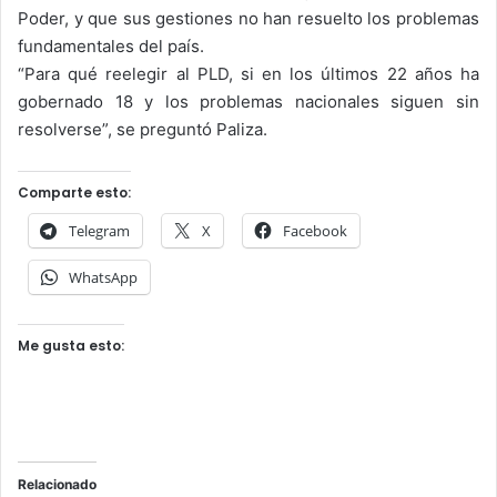
Poder, y que sus gestiones no han resuelto los problemas
fundamentales del país.
“Para qué reelegir al PLD, si en los últimos 22 años ha
gobernado 18 y los problemas nacionales siguen sin
resolverse”, se preguntó Paliza.
Comparte esto:
Telegram
X
Facebook
WhatsApp
Me gusta esto:
Relacionado