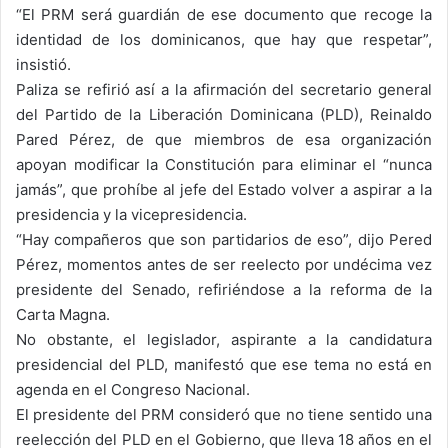
“El PRM será guardián de ese documento que recoge la
identidad de los dominicanos, que hay que respetar”,
insistió.
Paliza se refirió así a la afirmación del secretario general
del Partido de la Liberación Dominicana (PLD), Reinaldo
Pared Pérez, de que miembros de esa organización
apoyan modificar la Constitución para eliminar el “nunca
jamás”, que prohíbe al jefe del Estado volver a aspirar a la
presidencia y la vicepresidencia.
“Hay compañeros que son partidarios de eso”, dijo Pered
Pérez, momentos antes de ser reelecto por undécima vez
presidente del Senado, refiriéndose a la reforma de la
Carta Magna.
No obstante, el legislador, aspirante a la candidatura
presidencial del PLD, manifestó que ese tema no está en
agenda en el Congreso Nacional.
El presidente del PRM consideró que no tiene sentido una
reelección del PLD en el Gobierno, que lleva 18 años en el