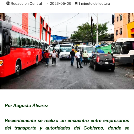
Redaccion Central
2026-05-09
1 minuto de lectura
Por Augusto Álvarez
Recientemente se realizó un encuentro entre empresarios
del transporte y autoridades del Gobierno, donde se