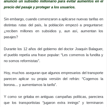
anunció un subsidio millonario para evitar aumentos en el
precio del pasaje y proteger a los usuarios.
Sin embargo, cuando comenzaron a aplicarse nuevas tarifas en
distintas rutas del país, la población empezó a preguntarse:
¿reciben millones en subsidios y, aun así, aumentan los
pasajes?
Durante los 12 años del gobierno del doctor
Joaquín Balaguer
,
el pueblo repetía una frase popular: “Les comemos la fundita y
no somos reformistas”.
Hoy, muchos aseguran que algunos empresarios del transporte
parecen aplicar su propia versión del refrán: “Cogemos la
borona… y aumentamos la tarifa”.
Y como se gritaba en antiguas campañas políticas, pareciera
que los transportistas “jugaron extra innings” y terminaron