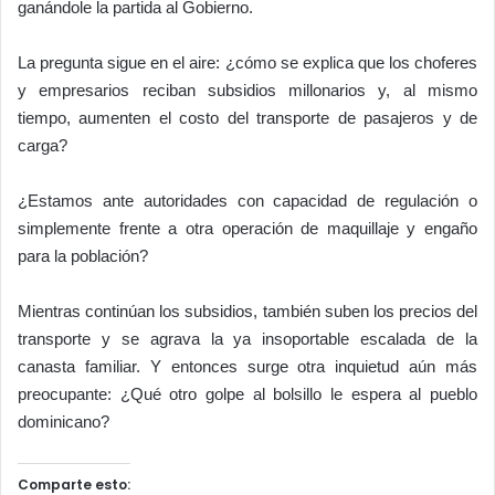
ganándole la partida al Gobierno.
La pregunta sigue en el aire: ¿cómo se explica que los choferes
y empresarios reciban subsidios millonarios y, al mismo
tiempo, aumenten el costo del transporte de pasajeros y de
carga?
¿Estamos ante autoridades con capacidad de regulación o
simplemente frente a otra operación de maquillaje y engaño
para la población?
Mientras continúan los subsidios, también suben los precios del
transporte y se agrava la ya insoportable escalada de la
canasta familiar. Y entonces surge otra inquietud aún más
preocupante: ¿Qué otro golpe al bolsillo le espera al pueblo
dominicano?
Comparte esto: