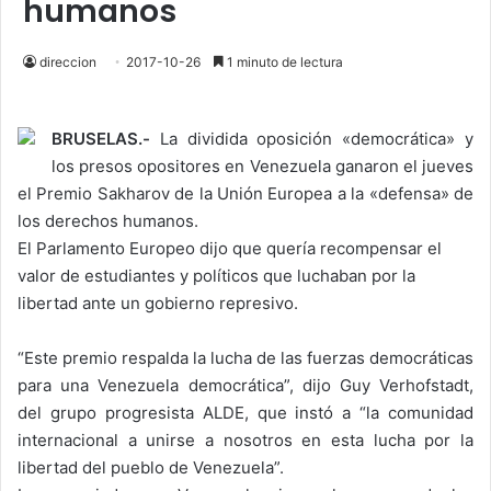
humanos
direccion
2017-10-26
1 minuto de lectura
BRUSELAS.-
La dividida oposición «democrática» y
los presos opositores en Venezuela ganaron el jueves
el Premio Sakharov de la Unión Europea a la «defensa» de
los derechos humanos.
El Parlamento Europeo dijo que quería recompensar el
valor de estudiantes y políticos que luchaban por la
libertad ante un gobierno represivo.
“Este premio respalda la lucha de las fuerzas democráticas
para una Venezuela democrática”, dijo Guy Verhofstadt,
del grupo progresista ALDE, que instó a “la comunidad
internacional a unirse a nosotros en esta lucha por la
libertad del pueblo de Venezuela”.