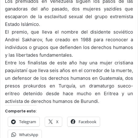
Los premiados en Venezuela siguen los pasos de las
ganadoras del año pasado, dos mujeres yazidíes que
escaparon de la esclavitud sexual del grupo extremista
Estado Islámico.
El premio, que lleva el nombre del disidente soviético
Andrei Sakharov, fue creado en 1988 para reconocer a
individuos o grupos que defienden los derechos humanos
y las libertades fundamentales.
Entre los finalistas de este año hay una mujer cristiana
paquistaní que lleva seis años en el corredor de la muerte,
un defensor de los derechos humanos en Guatemala, dos
presos prokurdos en Turquía, un dramaturgo sueco-
eritreo detenido desde hace mucho en Eritrea y un
activista de derechos humanos de Burundi.
Comparte esto:
Telegram
X
Facebook
WhatsApp