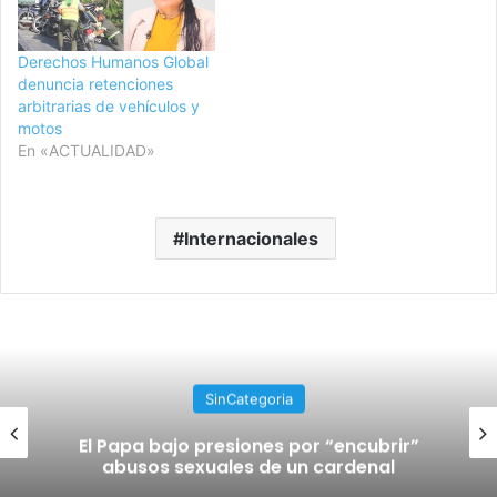
Derechos Humanos Global
denuncia retenciones
arbitrarias de vehículos y
motos
En «ACTUALIDAD»
Internacionales
SinCategoria
El Papa bajo presiones por “encubrir”
abusos sexuales de un cardenal