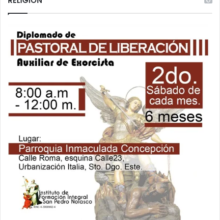
RELIGIÓN