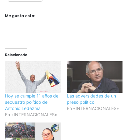
Me gusta esto:
Relacionado
Hoy se cumple 11 años del
Las adversidades de un
secuestro político de
preso político
Antonio Ledezma
En «INTERNACIONALES»
En «INTERNACIONALES»