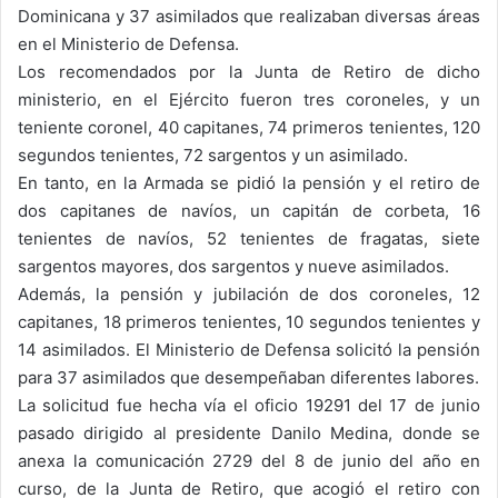
Dominicana y 37 asimilados que realizaban diversas áreas
en el Ministerio de Defensa.
Los recomendados por la Junta de Retiro de dicho
ministerio, en el Ejército fueron tres coroneles, y un
teniente coronel, 40 capitanes, 74 primeros tenientes, 120
segundos tenientes, 72 sargentos y un asimilado.
En tanto, en la Armada se pidió la pensión y el retiro de
dos capitanes de navíos, un capitán de corbeta, 16
tenientes de navíos, 52 tenientes de fragatas, siete
sargentos mayores, dos sargentos y nueve asimilados.
Además, la pensión y jubilación de dos coroneles, 12
capitanes, 18 primeros tenientes, 10 segundos tenientes y
14 asimilados. El Ministerio de Defensa solicitó la pensión
para 37 asimilados que desempeñaban diferentes labores.
La solicitud fue hecha vía el oficio 19291 del 17 de junio
pasado dirigido al presidente Danilo Medina, donde se
anexa la comunicación 2729 del 8 de junio del año en
curso, de la Junta de Retiro, que acogió el retiro con