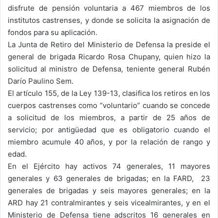
disfrute de pensión voluntaria a 467 miembros de los
institutos castrenses, y donde se solicita la asignación de
fondos para su aplicación.
La Junta de Retiro del Ministerio de Defensa la preside el
general de brigada Ricardo Rosa Chupany, quien hizo la
solicitud al ministro de Defensa, teniente general Rubén
Darío Paulino Sem.
El artículo 155, de la Ley 139-13, clasifica los retiros en los
cuerpos castrenses como “voluntario” cuando se concede
a solicitud de los miembros, a partir de 25 años de
servicio; por antigüedad que es obligatorio cuando el
miembro acumule 40 años, y por la relación de rango y
edad.
En el Ejército hay activos 74 generales, 11 mayores
generales y 63 generales de brigadas; en la FARD, 23
generales de brigadas y seis mayores generales; en la
ARD hay 21 contralmirantes y seis vicealmirantes, y en el
Ministerio de Defensa tiene adscritos 16 generales en