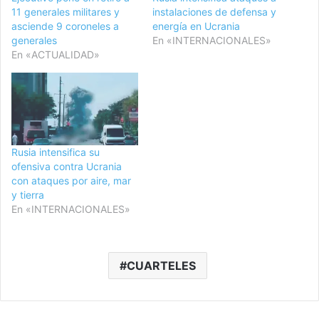
11 generales militares y
instalaciones de defensa y
asciende 9 coroneles a
energía en Ucrania
generales
En «INTERNACIONALES»
En «ACTUALIDAD»
Rusia intensifica su
ofensiva contra Ucrania
con ataques por aire, mar
y tierra
En «INTERNACIONALES»
CUARTELES