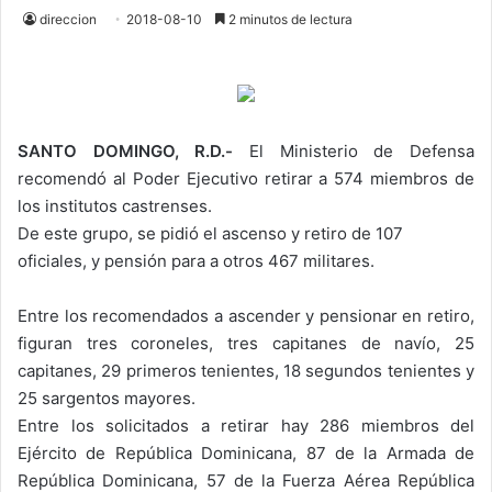
direccion
2018-08-10
2 minutos de lectura
SANTO DOMINGO, R.D.-
El Ministerio de Defensa
recomendó al Poder Ejecutivo retirar a 574 miembros de
los institutos castrenses.
De este grupo, se pidió el ascenso y retiro de 107
oficiales, y pensión para a otros 467 militares.
Entre los recomendados a ascender y pensionar en retiro,
figuran tres coroneles, tres capitanes de navío, 25
capitanes, 29 primeros tenientes, 18 segundos tenientes y
25 sargentos mayores.
Entre los solicitados a retirar hay 286 miembros del
Ejército de República Dominicana, 87 de la Armada de
República Dominicana, 57 de la Fuerza Aérea República