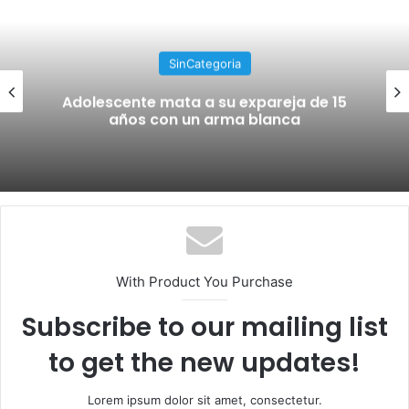
SinCategoria
Adolescente mata a su expareja de 15
años con un arma blanca
With Product You Purchase
Subscribe to our mailing list
to get the new updates!
Lorem ipsum dolor sit amet, consectetur.