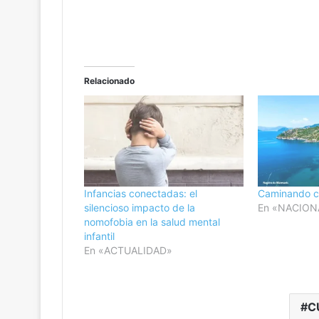
Relacionado
Infancias conectadas: el
Caminando c
silencioso impacto de la
En «NACION
nomofobia en la salud mental
infantil
En «ACTUALIDAD»
C