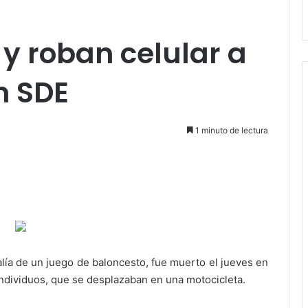
y roban celular a
n SDE
1 minuto de lectura
lía de un juego de baloncesto, fue muerto el jueves en
individuos, que se desplazaban en una motocicleta.