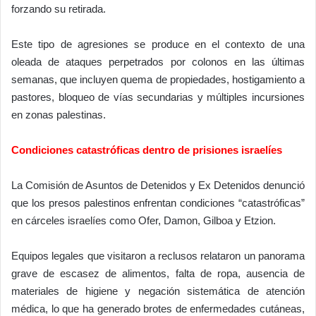
forzando su retirada.
Este tipo de agresiones se produce en el contexto de una
oleada de ataques perpetrados por colonos en las últimas
semanas, que incluyen quema de propiedades, hostigamiento a
pastores, bloqueo de vías secundarias y múltiples incursiones
en zonas palestinas.
Condiciones catastróficas dentro de prisiones israelíes
La Comisión de Asuntos de Detenidos y Ex Detenidos denunció
que los presos palestinos enfrentan condiciones “catastróficas”
en cárceles israelíes como Ofer, Damon, Gilboa y Etzion.
Equipos legales que visitaron a reclusos relataron un panorama
grave de escasez de alimentos, falta de ropa, ausencia de
materiales de higiene y negación sistemática de atención
médica, lo que ha generado brotes de enfermedades cutáneas,