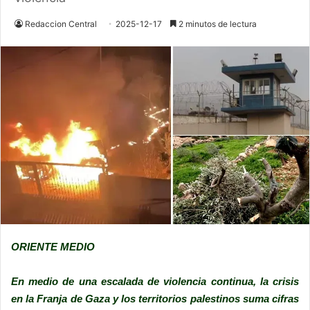
Redaccion Central
2025-12-17
2 minutos de lectura
ORIENTE MEDIO
En medio de una escalada de violencia continua, la crisis
en la Franja de Gaza y los territorios palestinos suma cifras