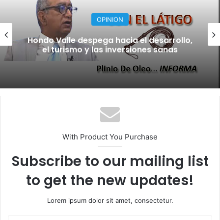
NACIONALES
Caminando con Jesús
With Product You Purchase
Subscribe to our mailing list
to get the new updates!
Lorem ipsum dolor sit amet, consectetur.