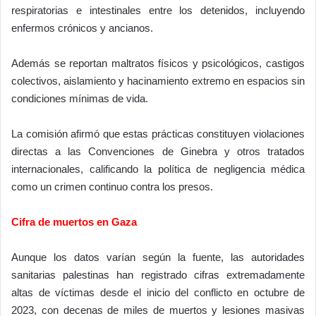
respiratorias e intestinales entre los detenidos, incluyendo
enfermos crónicos y ancianos.
Además se reportan maltratos físicos y psicológicos, castigos
colectivos, aislamiento y hacinamiento extremo en espacios sin
condiciones mínimas de vida.
La comisión afirmó que estas prácticas constituyen violaciones
directas a las Convenciones de Ginebra y otros tratados
internacionales, calificando la política de negligencia médica
como un crimen continuo contra los presos.
Cifra de muertos en Gaza
Aunque los datos varían según la fuente, las autoridades
sanitarias palestinas han registrado cifras extremadamente
altas de víctimas desde el inicio del conflicto en octubre de
2023, con decenas de miles de muertos y lesiones masivas