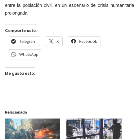
entre la población civil, en un escenario de crisis humanitaria
prolongada.
Comparte esto:
Telegram
X
Facebook
WhatsApp
Me gusta esto:
Relacionado