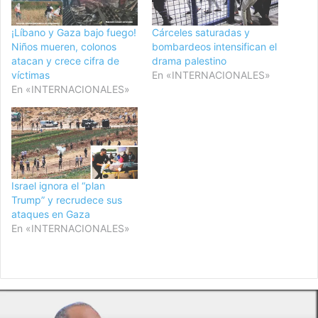
¡Líbano y Gaza bajo fuego!
Cárceles saturadas y
Niños mueren, colonos
bombardeos intensifican el
atacan y crece cifra de
drama palestino
víctimas
En «INTERNACIONALES»
En «INTERNACIONALES»
Israel ignora el “plan
Trump” y recrudece sus
ataques en Gaza
En «INTERNACIONALES»