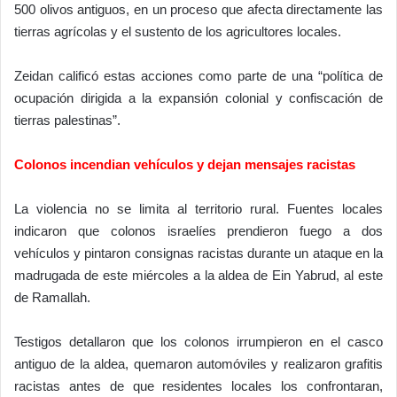
500 olivos antiguos, en un proceso que afecta directamente las
tierras agrícolas y el sustento de los agricultores locales.
Zeidan calificó estas acciones como parte de una “política de
ocupación dirigida a la expansión colonial y confiscación de
tierras palestinas”.
Colonos incendian vehículos y dejan mensajes racistas
La violencia no se limita al territorio rural. Fuentes locales
indicaron que colonos israelíes prendieron fuego a dos
vehículos y pintaron consignas racistas durante un ataque en la
madrugada de este miércoles a la aldea de Ein Yabrud, al este
de Ramallah.
Testigos detallaron que los colonos irrumpieron en el casco
antiguo de la aldea, quemaron automóviles y realizaron grafitis
racistas antes de que residentes locales los confrontaran,