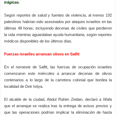
trágicas.
Según reportes de salud y fuentes de violencia, al menos 192
palestinos habrían sido asesinados por ataques israelíes en las
últimas 48 horas, incluyendo decenas de civiles que perdieron
la vida mientras aguardaban ayuda humanitaria, según reportes
médicos disponibles de los últimos días.
Fuerzas israelíes arrancan olivos en Salfit
En el noroeste de Salfit, las fuerzas de ocupación israelíes
comenzaron este miércoles a arrancar decenas de olivos
centenarios a lo largo de la carretera colonial que bordea la
localidad de Deir Istiya.
El alcalde de la ciudad, Abdul Rahim Zeidan, declaró a
Wafa
que el arranque se realiza tras la entrega de avisos previos y
que las operaciones podrían implicar la eliminación de hasta