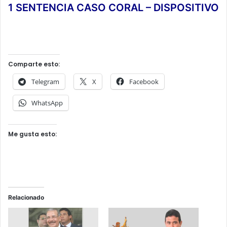
1 SENTENCIA CASO CORAL – DISPOSITIVO
Comparte esto:
Telegram
X
Facebook
WhatsApp
Me gusta esto:
Relacionado