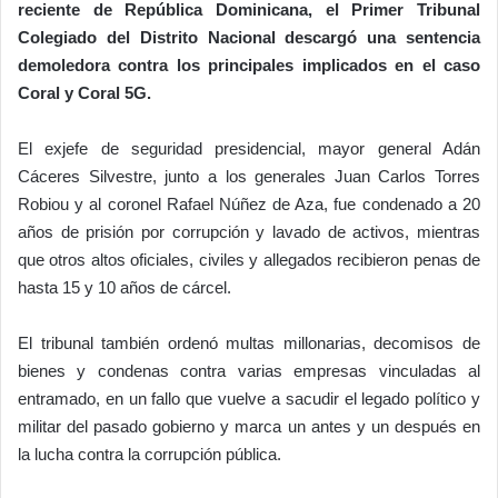
reciente de República Dominicana, el Primer Tribunal
Colegiado del Distrito Nacional descargó una sentencia
demoledora contra los principales implicados en el caso
Coral y Coral 5G.
El exjefe de seguridad presidencial, mayor general Adán
Cáceres Silvestre, junto a los generales Juan Carlos Torres
Robiou y al coronel Rafael Núñez de Aza, fue condenado a 20
años de prisión por corrupción y lavado de activos, mientras
que otros altos oficiales, civiles y allegados recibieron penas de
hasta 15 y 10 años de cárcel.
El tribunal también ordenó multas millonarias, decomisos de
bienes y condenas contra varias empresas vinculadas al
entramado, en un fallo que vuelve a sacudir el legado político y
militar del pasado gobierno y marca un antes y un después en
la lucha contra la corrupción pública.