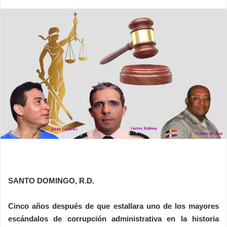
SANTO DOMINGO, R.D.
Cinco años después de que estallara uno de los mayores
escándalos de corrupción administrativa en la historia