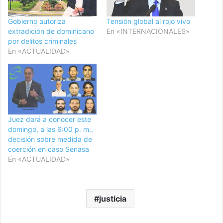
Gobierno autoriza
Tensión global al rojo vivo
extradición de dominicano
En «INTERNACIONALES»
por delitos criminales
En «ACTUALIDAD»
Juez dará a conocer este
domingo, a las 6:00 p. m.,
decisión sobre medida de
coerción en caso Senasa
En «ACTUALIDAD»
justicia