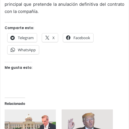
principal que pretende la anulación definitiva del contrato
con la compañía.
Comparte esto:
Telegram
X
Facebook
WhatsApp
Me gusta esto:
Relacionado