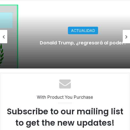
ACTUALIDAD
Donald Trump, ¿regresará al poder?
With Product You Purchase
Subscribe to our mailing list
to get the new updates!