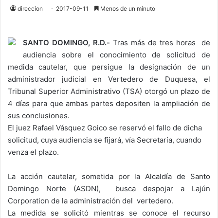
direccion
2017-09-11
Menos de un minuto
SANTO DOMINGO, R.D.-
Tras más de tres horas de
audiencia sobre el conocimiento de solicitud de
medida cautelar, que persigue la designación de un
administrador judicial en Vertedero de Duquesa, el
Tribunal Superior Administrativo (TSA) otorgó un plazo de
4 días para que ambas partes depositen la ampliación de
sus conclusiones.
El juez Rafael Vásquez Goico se reservó el fallo de dicha
solicitud, cuya audiencia se fijará, vía Secretaría, cuando
venza el plazo.
La acción cautelar, sometida por la Alcaldía de Santo
Domingo Norte (ASDN), busca despojar a Lajún
Corporation de la administración del vertedero.
La medida se solicitó mientras se conoce el recurso