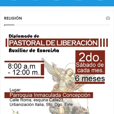
RELIGIÓN