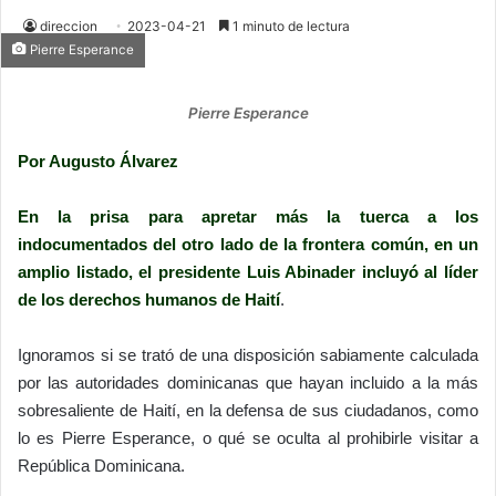
direccion
2023-04-21
1 minuto de lectura
Pierre Esperance
Pierre Esperance
Por Augusto Álvarez
En la prisa para apretar más la tuerca a los
indocumentados del otro lado de la frontera común, en un
amplio listado, el presidente Luis Abinader incluyó al líder
de los derechos humanos de Haití
.
Ignoramos si se trató de una disposición sabiamente calculada
por las autoridades dominicanas que hayan incluido a la más
sobresaliente de Haití, en la defensa de sus ciudadanos, como
lo es Pierre Esperance, o qué se oculta al prohibirle visitar a
República Dominicana.