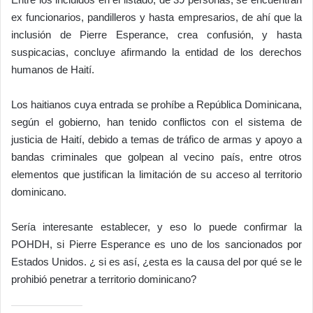
ex funcionarios, pandilleros y hasta empresarios, de ahí que la
inclusión de Pierre Esperance, crea confusión, y hasta
suspicacias, concluye afirmando la entidad de los derechos
humanos de Haití.
Los haitianos cuya entrada se prohíbe a República Dominicana,
según el gobierno, han tenido conflictos con el sistema de
justicia de Haití, debido a temas de tráfico de armas y apoyo a
bandas criminales que golpean al vecino país, entre otros
elementos que justifican la limitación de su acceso al territorio
dominicano.
Sería interesante establecer, y eso lo puede confirmar la
POHDH, si Pierre Esperance es uno de los sancionados por
Estados Unidos. ¿ si es así, ¿esta es la causa del por qué se le
prohibió penetrar a territorio dominicano?