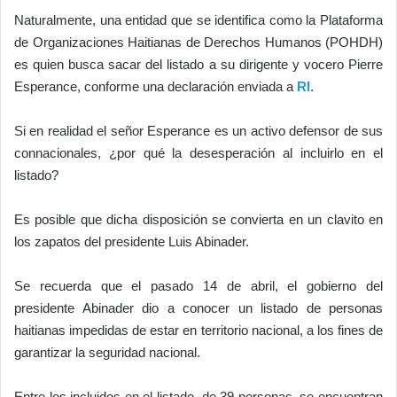
Naturalmente, una entidad que se identifica como la Plataforma
de Organizaciones Haitianas de Derechos Humanos (POHDH)
es quien busca sacar del listado a su dirigente y vocero Pierre
Esperance, conforme una declaración enviada a
RI
.
Si en realidad el señor Esperance es un activo defensor de sus
connacionales, ¿por qué la desesperación al incluirlo en el
listado?
Es posible que dicha disposición se convierta en un clavito en
los zapatos del presidente Luis Abinader.
Se recuerda que el pasado 14 de abril, el gobierno del
presidente Abinader dio a conocer un listado de personas
haitianas impedidas de estar en territorio nacional, a los fines de
garantizar la seguridad nacional.
Entre los incluidos en el listado, de 39 personas, se encuentran