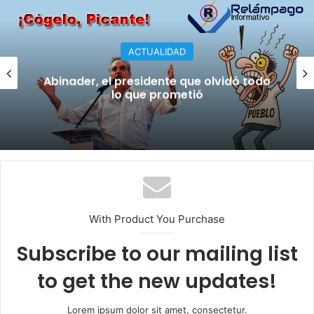
ACTUALIDAD
Abinader, el presidente que olvidó todo
lo que prometió
With Product You Purchase
Subscribe to our mailing list
to get the new updates!
Lorem ipsum dolor sit amet, consectetur.