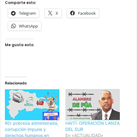
Comparte esto:
Telegram
X
Facebook
WhatsApp
Me gusta esto:
Relacionado
RD: pobreza administrada,
HAITÍ: OPERACIÓN LANZA
corrupción impune y
DEL SUR
derechos humanos en
En «ACTUALIDAD»