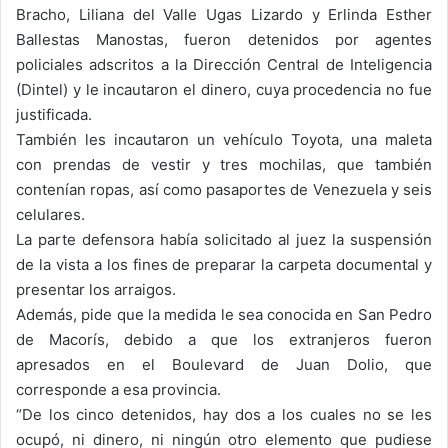
Bracho, Liliana del Valle Ugas Lizardo y Erlinda Esther
Ballestas Manostas, fueron detenidos por agentes
policiales adscritos a la Dirección Central de Inteligencia
(Dintel) y le incautaron el dinero, cuya procedencia no fue
justificada.
También les incautaron un vehículo Toyota, una maleta
con prendas de vestir y tres mochilas, que también
contenían ropas, así como pasaportes de Venezuela y seis
celulares.
La parte defensora había solicitado al juez la suspensión
de la vista a los fines de preparar la carpeta documental y
presentar los arraigos.
Además, pide que la medida le sea conocida en San Pedro
de Macorís, debido a que los extranjeros fueron
apresados en el Boulevard de Juan Dolio, que
corresponde a esa provincia.
“De los cinco detenidos, hay dos a los cuales no se les
ocupó, ni dinero, ni ningún otro elemento que pudiese