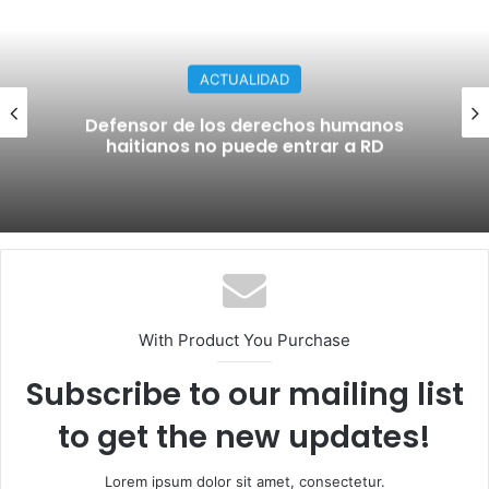
ACTUALIDAD
Defensor de los derechos humanos
haitianos no puede entrar a RD
With Product You Purchase
Subscribe to our mailing list
to get the new updates!
Lorem ipsum dolor sit amet, consectetur.