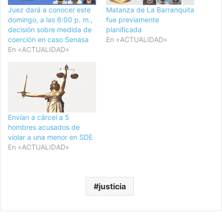
Juez dará a conocer este
Matanza de La Barranquita
domingo, a las 6:00 p. m.,
fue previamente
decisión sobre medida de
planificada
coerción en caso Senasa
En «ACTUALIDAD»
En «ACTUALIDAD»
Envían a cárcel a 5
hombres acusados de
violar a una menor en SDE
En «ACTUALIDAD»
justicia