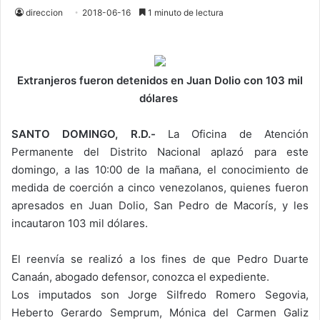
direccion
2018-06-16
1 minuto de lectura
Extranjeros fueron detenidos en Juan Dolio con 103 mil
dólares
SANTO DOMINGO, R.D.-
La Oficina de Atención
Permanente del Distrito Nacional aplazó para este
domingo, a las 10:00 de la mañana, el conocimiento de
medida de coerción a cinco venezolanos, quienes fueron
apresados en Juan Dolio, San Pedro de Macorís, y les
incautaron 103 mil dólares.
El reenvía se realizó a los fines de que Pedro Duarte
Canaán, abogado defensor, conozca el expediente.
Los imputados son Jorge Silfredo Romero Segovia,
Heberto Gerardo Semprum, Mónica del Carmen Galiz