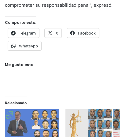
comprometer su responsabilidad penal”, expresó.
Comparte esto:
Telegram
X
Facebook
WhatsApp
Me gusta esto:
Relacionado