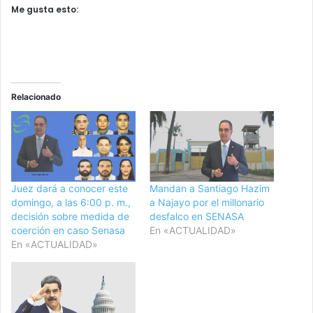
Me gusta esto:
Relacionado
Juez dará a conocer este
Mandan a Santiago Hazim
domingo, a las 6:00 p. m.,
a Najayo por el millonario
decisión sobre medida de
desfalco en SENASA
coerción en caso Senasa
En «ACTUALIDAD»
En «ACTUALIDAD»