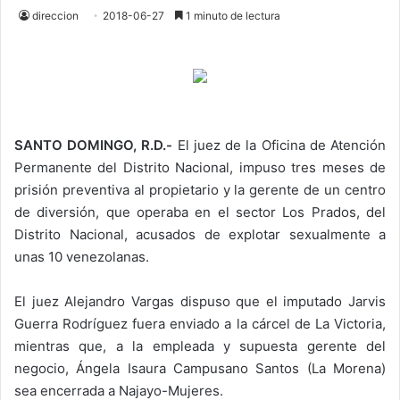
direccion
2018-06-27
1 minuto de lectura
SANTO DOMINGO, R.D.-
El juez de la Oficina de Atención
Permanente del Distrito Nacional, impuso tres meses de
prisión preventiva al propietario y la gerente de un centro
de diversión, que operaba en el sector Los Prados, del
Distrito Nacional, acusados de explotar sexualmente a
unas 10 venezolanas.
El juez Alejandro Vargas dispuso que el imputado Jarvis
Guerra Rodríguez fuera enviado a la cárcel de La Victoria,
mientras que, a la empleada y supuesta gerente del
negocio, Ángela Isaura Campusano Santos (La Morena)
sea encerrada a Najayo-Mujeres.