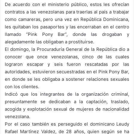
De acuerdo con el ministerio público, estos les ofrecían
contratos a las venezolanas para traerlas al país a trabajar
como camareras, pero una vez en República Dominicana,
les quitaban los pasaportes y las encerraban en el centro
llamado “Pink Pony Bar”, donde las drogaban y
alegadamente las obligaban a prostituirse.
El domingo, la Procuraduría General de la República dio a
conocer que once venezolanas, cinco de las cuales
lograron escapar y seis fueron rescatadas por las
autoridades, estuvieron secuestradas en el Pink Pony Bar,
en donde se les obligaba a sostener relaciones sexuales
con los clientes.
Indicó que los integrantes de la organización criminal,
presuntamente se dedicaban a la captación, traslado,
acogida y explotación sexual de mujeres de nacionalidad
venezolana.
Por el caso también es perseguido el dominicano Leudy
Rafael Martínez Valdez, de 28 años, quien según se ha