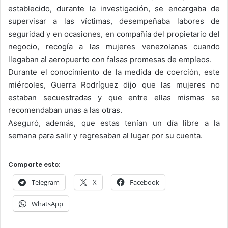
establecido, durante la investigación, se encargaba de
supervisar a las víctimas, desempeñaba labores de
seguridad y en ocasiones, en compañía del propietario del
negocio, recogía a las mujeres venezolanas cuando
llegaban al aeropuerto con falsas promesas de empleos.
Durante el conocimiento de la medida de coerción, este
miércoles, Guerra Rodríguez dijo que las mujeres no
estaban secuestradas y que entre ellas mismas se
recomendaban unas a las otras.
Aseguró, además, que estas tenían un día libre a la
semana para salir y regresaban al lugar por su cuenta.
Comparte esto:
Telegram
X
Facebook
WhatsApp