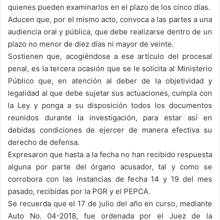
quienes pueden examinarlos en el plazo de los cinco días.
Aducen que, por el mismo acto, convoca a las partes a una
audiencia oral y pública, que debe realizarse dentro de un
plazo no menor de diez días ni mayor de veinte.
Sostienen que, acogiéndose a ese artículo del procesal
penal, es la tercera ocasión que se le solicita al Ministerio
Público que, en atención al deber de la objetividad y
legalidad al que debe sujetar sus actuaciones, cumpla con
la Ley y ponga a su disposición todos los documentos
reunidos durante la investigación, para estar así en
debidas condiciones de ejercer de manera efectiva su
derecho de defensa.
Expresaron que hasta a la fecha no han recibido respuesta
alguna por parte del órgano acusador, tal y como se
corrobora con las instancias de fecha 14 y 19 del mes
pasado, recibidas por la PGR y el PEPCA.
Se recuerda que el 17 de julio del año en curso, mediante
Auto No. 04-2018, fue ordenada por el Juez de la