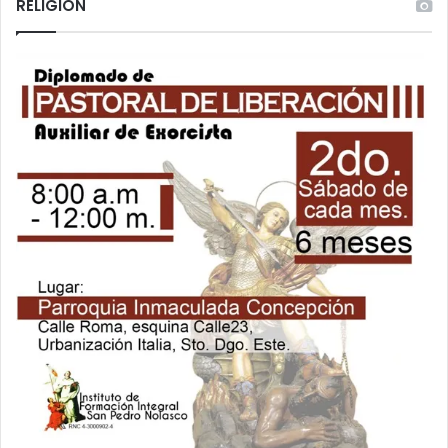
RELIGIÓN