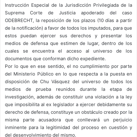
Instrucción Especial de la Jurisdicción Privilegiada de la
Suprema Corte de Justicia apoderado del caso
ODEBRECHT, la reposición de los plazos (10 días a partir
de la notificación) a favor de todos los imputados, para que
estos puedan ejercer sus derechos y presentar los
medios de defensa que estimen de lugar, dentro de los
cuales se encuentra el acceso al universo de los
documentos que conforman dicho expediente.
Por lo que en ese sentido, el no cumplimiento por parte
del Ministerio Público en lo que respecta a la puesta en
disposición de Chu Vásquez del universo de todos los
medios de prueba reunidos durante la etapa de
investigación, además de constituir una violación a la ley
que imposibilita al ex legislador a ejercer debidamente su
derecho de defensa, constituye un obstáculo creado por la
misma parte acusadora que conllevará un perjuicio
inminente para la legitimidad del proceso en cuestión y
del desenvolvimiento del mismo.