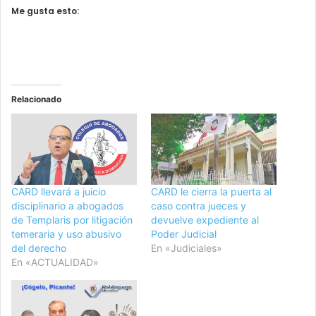
Me gusta esto:
Relacionado
CARD llevará a juicio
CARD le cierra la puerta al
disciplinario a abogados
caso contra jueces y
de Templaris por litigación
devuelve expediente al
temeraria y uso abusivo
Poder Judicial
del derecho
En «Judiciales»
En «ACTUALIDAD»