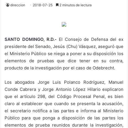
direccion
2018-07-25
2 minutos de lectura
SANTO DOMINGO, R.D.-
El Consejo de Defensa del ex
presidente del Senado, Jesús (Chu) Vásquez, aseguró que
el Ministerio Público se niega a poner a su disposición los
elementos de pruebas que dice tener en su contra,
producto de la investigación por el caso de Odebrecht.
Los abogados Jorge Luis Polanco Rodríguez, Manuel
Conde Cabrera y Jorge Antonio López Hilario explicaron
que el artículo 298, del Código Procesal Penal, es bien
claro al establecer que cuando se presenta la acusación,
el secretario notifica a las partes e informa al Ministerio
Público para que ponga a disposición de las partes los
elementos de prueba reunidos durante la investigación,