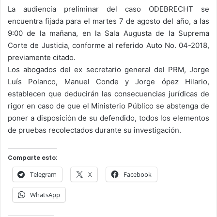
La audiencia preliminar del caso ODEBRECHT se
encuentra fijada para el martes 7 de agosto del año, a las
9:00 de la mañana, en la Sala Augusta de la Suprema
Corte de Justicia, conforme al referido Auto No. 04-2018,
previamente citado.
Los abogados del ex secretario general del PRM, Jorge
Luís Polanco, Manuel Conde y Jorge ópez Hilario,
establecen que deducirán las consecuencias jurídicas de
rigor en caso de que el Ministerio Público se abstenga de
poner a disposición de su defendido, todos los elementos
de pruebas recolectados durante su investigación.
Comparte esto:
Telegram
X
Facebook
WhatsApp