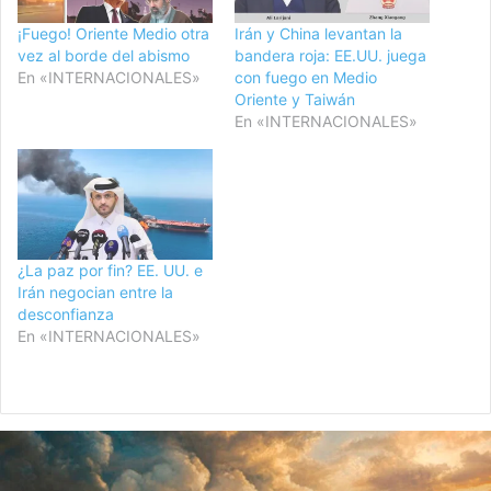
¡Fuego! Oriente Medio otra
Irán y China levantan la
vez al borde del abismo
bandera roja: EE.UU. juega
En «INTERNACIONALES»
con fuego en Medio
Oriente y Taiwán
En «INTERNACIONALES»
¿La paz por fin? EE. UU. e
Irán negocian entre la
desconfianza
En «INTERNACIONALES»