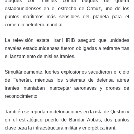
ataques con misiles contra buques de guerra
estadounidenses en el estrecho de Ormuz, uno de los
puntos marítimos más sensibles del planeta para el
comercio petrolero mundial.
La televisión estatal iraní IRIB aseguró que unidades
navales estadounidenses fueron obligadas a retirarse tras
el lanzamiento de misiles iraníes.
Simultáneamente, fuertes explosiones sacudieron el cielo
de Teherán, mientras los sistemas de defensa aérea
iraníes intentaban interceptar aeronaves y drones de
reconocimiento.
También se reportaron detonaciones en la isla de Qeshm y
en el estratégico puerto de Bandar Abbas, dos puntos
clave para la infraestructura militar y energética iraní.