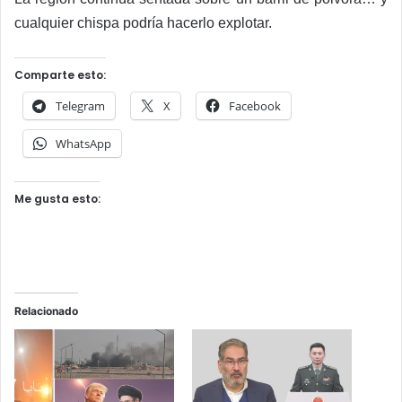
cualquier chispa podría hacerlo explotar.
Comparte esto:
Telegram
X
Facebook
WhatsApp
Me gusta esto:
Relacionado