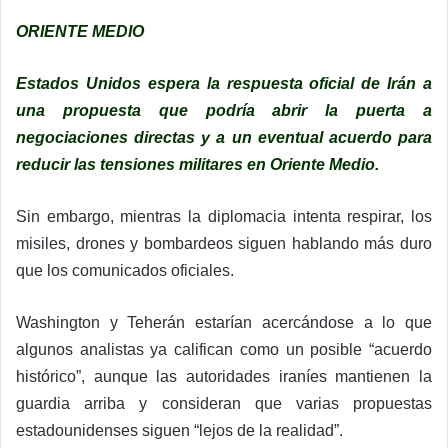
ORIENTE MEDIO
Estados Unidos espera la respuesta oficial de Irán a
una propuesta que podría abrir la puerta a
negociaciones directas y a un eventual acuerdo para
reducir las tensiones militares en Oriente Medio.
Sin embargo, mientras la diplomacia intenta respirar, los
misiles, drones y bombardeos siguen hablando más duro
que los comunicados oficiales.
Washington y Teherán estarían acercándose a lo que
algunos analistas ya califican como un posible “acuerdo
histórico”, aunque las autoridades iraníes mantienen la
guardia arriba y consideran que varias propuestas
estadounidenses siguen “lejos de la realidad”.