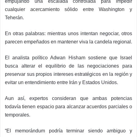
empujando una escalada controlada para impedir
cualquier acercamiento sólido entre Washington y
Teherán.
En otras palabras: mientras unos intentan negociar, otros
parecen empeñados en mantener viva la candela regional.
El analista político Adwan Hisham sostiene que Israel
busca alterar el equilibrio de las negociaciones para
preservar sus propios intereses estratégicos en la región y
evitar un entendimiento entre Irán y Estados Unidos.
Aun así, expertos consideran que ambas potencias
todavía tienen espacio para alcanzar acuerdos parciales o
temporales.
“El memorándum podría terminar siendo ambiguo y