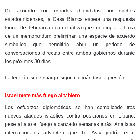
De acuerdo con reportes difundidos por medios
estadounidenses, la Casa Blanca espera una respuesta
formal de Teherán a una iniciativa que contempla la firma
de un memorándum preliminar, una especie de acuerdo
simbólico que permitiría abrir un período de
conversaciones directas entre ambos gobiernos durante
los próximos 30 días.
La tensión, sin embargo, sigue cocinándose a presión.
Israel mete más fuego al tablero
Los esfuerzos diplomáticos se han complicado tras
nuevos ataques israelíes contra posiciones en Líbano,
pese al alto el fuego alcanzado semanas atrás. Analistas
internacionales advierten que Tel Aviv podría estar