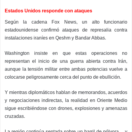
Estados Unidos responde con ataques
Según la cadena Fox News, un alto funcionario
estadounidense confirmó ataques de represalia contra
instalaciones iraníes en Qeshm y Bandar Abbas.
Washington insiste en que estas operaciones no
representan el inicio de una guerra abierta contra Irán,
aunque la tensión militar entre ambas potencias vuelve a
colocarse peligrosamente cerca del punto de ebullición.
Y mientras diplomáticos hablan de memorandos, acuerdos
y negociaciones indirectas, la realidad en Oriente Medio
sigue escribiéndose con drones, explosiones y amenazas
cruzadas.
La región continúa sentada sobre un barril de pólvora… y