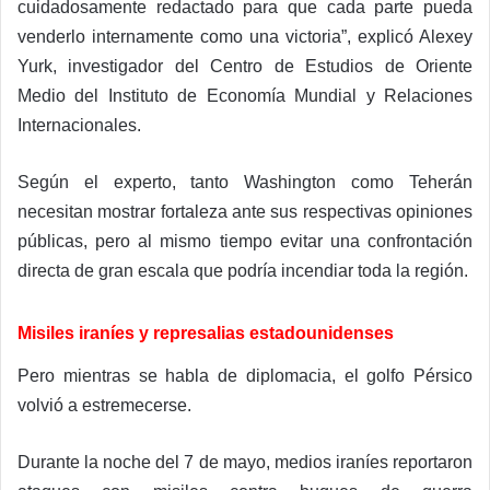
cuidadosamente redactado para que cada parte pueda
venderlo internamente como una victoria”, explicó Alexey
Yurk, investigador del Centro de Estudios de Oriente
Medio del Instituto de Economía Mundial y Relaciones
Internacionales.
Según el experto, tanto Washington como Teherán
necesitan mostrar fortaleza ante sus respectivas opiniones
públicas, pero al mismo tiempo evitar una confrontación
directa de gran escala que podría incendiar toda la región.
Misiles iraníes y represalias estadounidenses
Pero mientras se habla de diplomacia, el golfo Pérsico
volvió a estremecerse.
Durante la noche del 7 de mayo, medios iraníes reportaron