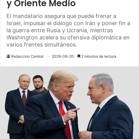
y Oriente Medio
El mandatario asegura que puede frenar a
Israel, impulsar el diálogo con Irán y poner fin a
la guerra entre Rusia y Ucrania, mientras
Washington acelera su ofensiva diplomática en
varios frentes simultáneos.
Redaccion Central
2026-06-20
2 minutos de lectura