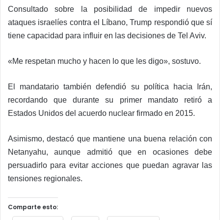
Consultado sobre la posibilidad de impedir nuevos
ataques israelíes contra el Líbano, Trump respondió que sí
tiene capacidad para influir en las decisiones de Tel Aviv.
«Me respetan mucho y hacen lo que les digo», sostuvo.
El mandatario también defendió su política hacia Irán,
recordando que durante su primer mandato retiró a
Estados Unidos del acuerdo nuclear firmado en 2015.
Asimismo, destacó que mantiene una buena relación con
Netanyahu, aunque admitió que en ocasiones debe
persuadirlo para evitar acciones que puedan agravar las
tensiones regionales.
Comparte esto: