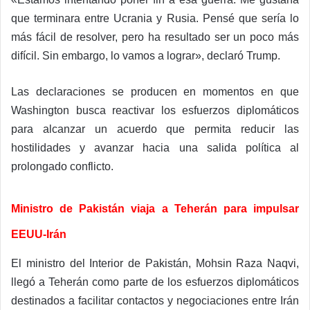
que terminara entre Ucrania y Rusia. Pensé que sería lo
más fácil de resolver, pero ha resultado ser un poco más
difícil. Sin embargo, lo vamos a lograr», declaró Trump.
Las declaraciones se producen en momentos en que
Washington busca reactivar los esfuerzos diplomáticos
para alcanzar un acuerdo que permita reducir las
hostilidades y avanzar hacia una salida política al
prolongado conflicto.
Ministro de Pakistán viaja a Teherán para impulsar
EEUU-Irán
El ministro del Interior de Pakistán, Mohsin Raza Naqvi,
llegó a Teherán como parte de los esfuerzos diplomáticos
destinados a facilitar contactos y negociaciones entre Irán