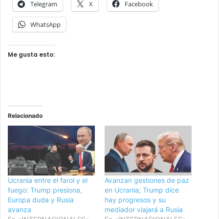
Telegram
X
Facebook
WhatsApp
Me gusta esto:
Relacionado
Ucrania entre el farol y el
Avanzan gestiones de paz
fuego: Trump presiona,
en Ucrania; Trump dice
Europa duda y Rusia
hay progresos y su
avanza
mediador viajará a Rusia