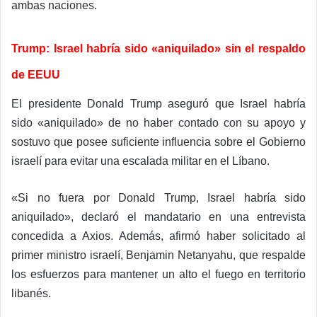
ambas naciones.
Trump: Israel habría sido «aniquilado» sin el respaldo
de EEUU
El presidente Donald Trump aseguró que Israel habría
sido «aniquilado» de no haber contado con su apoyo y
sostuvo que posee suficiente influencia sobre el Gobierno
israelí para evitar una escalada militar en el Líbano.
«Si no fuera por Donald Trump, Israel habría sido
aniquilado», declaró el mandatario en una entrevista
concedida a Axios. Además, afirmó haber solicitado al
primer ministro israelí, Benjamin Netanyahu, que respalde
los esfuerzos para mantener un alto el fuego en territorio
libanés.