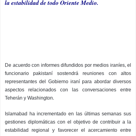
la estabilidad de todo Oriente Medio.
De acuerdo con informes difundidos por medios iraníes, el
funcionario pakistaní sostendrá reuniones con altos
representantes del Gobierno iraní para abordar diversos
aspectos relacionados con las conversaciones entre
Teherán y Washington.
Islamabad ha incrementado en las últimas semanas sus
gestiones diplomáticas con el objetivo de contribuir a la
estabilidad regional y favorecer el acercamiento entre