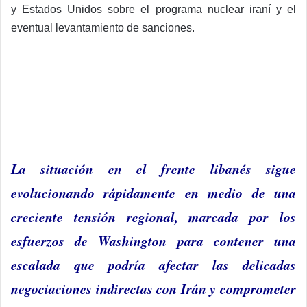
y Estados Unidos sobre el programa nuclear iraní y el
eventual levantamiento de sanciones.
La situación en el frente libanés sigue
evolucionando rápidamente en medio de una
creciente tensión regional, marcada por los
esfuerzos de Washington para contener una
escalada que podría afectar las delicadas
negociaciones indirectas con Irán y comprometer