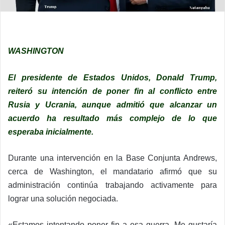
WASHINGTON
El presidente de Estados Unidos, Donald Trump,
reiteró su intención de poner fin al conflicto entre
Rusia y Ucrania, aunque admitió que alcanzar un
acuerdo ha resultado más complejo de lo que
esperaba inicialmente.
Durante una intervención en la Base Conjunta Andrews,
cerca de Washington, el mandatario afirmó que su
administración continúa trabajando activamente para
lograr una solución negociada.
«Estamos intentando poner fin a esa guerra. Me gustaría