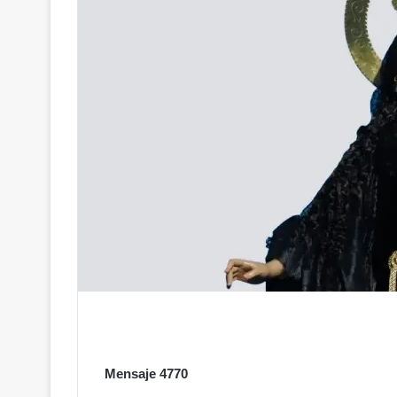
Mensaje 4770