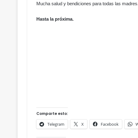
Mucha salud y bendiciones para todas las madres
Hasta la próxima.
Comparte esto:
Telegram
X
Facebook
W