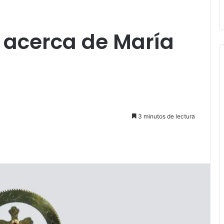
n acerca de María
3 minutos de lectura