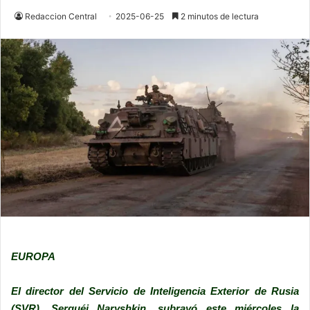
Redaccion Central
2025-06-25
2 minutos de lectura
EUROPA
El director del Servicio de Inteligencia Exterior de Rusia
(SVR), Serguéi Naryshkin, subrayó este miércoles la