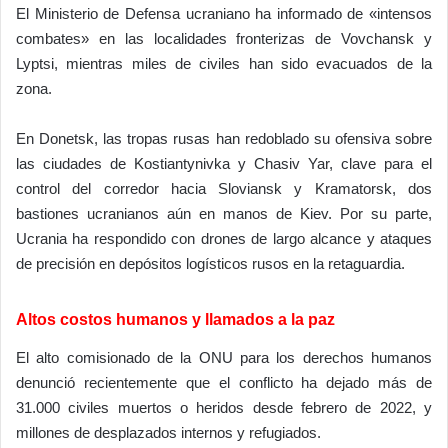
El Ministerio de Defensa ucraniano ha informado de «intensos
combates» en las localidades fronterizas de Vovchansk y
Lyptsi, mientras miles de civiles han sido evacuados de la
zona.
En Donetsk, las tropas rusas han redoblado su ofensiva sobre
las ciudades de Kostiantynivka y Chasiv Yar, clave para el
control del corredor hacia Sloviansk y Kramatorsk, dos
bastiones ucranianos aún en manos de Kiev. Por su parte,
Ucrania ha respondido con drones de largo alcance y ataques
de precisión en depósitos logísticos rusos en la retaguardia.
Altos costos humanos y llamados a la paz
El alto comisionado de la ONU para los derechos humanos
denunció recientemente que el conflicto ha dejado más de
31.000 civiles muertos o heridos desde febrero de 2022, y
millones de desplazados internos y refugiados.