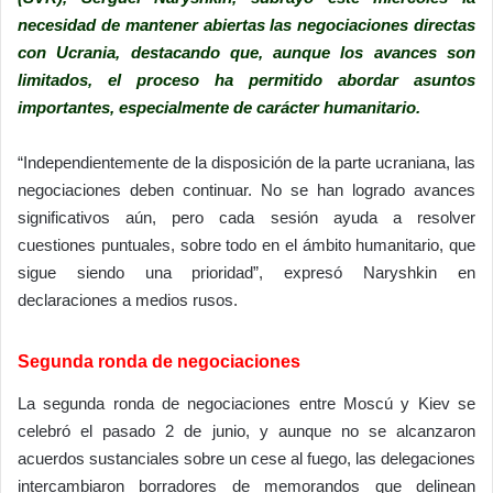
necesidad de mantener abiertas las negociaciones directas
con Ucrania, destacando que, aunque los avances son
limitados, el proceso ha permitido abordar asuntos
importantes, especialmente de carácter humanitario.
“Independientemente de la disposición de la parte ucraniana, las
negociaciones deben continuar. No se han logrado avances
significativos aún, pero cada sesión ayuda a resolver
cuestiones puntuales, sobre todo en el ámbito humanitario, que
sigue siendo una prioridad”, expresó Naryshkin en
declaraciones a medios rusos.
Segunda ronda de negociaciones
La segunda ronda de negociaciones entre Moscú y Kiev se
celebró el pasado 2 de junio, y aunque no se alcanzaron
acuerdos sustanciales sobre un cese al fuego, las delegaciones
intercambiaron borradores de memorandos que delinean