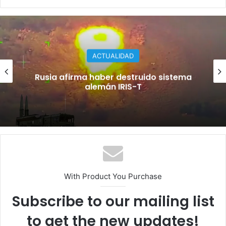
ACTUALIDAD
Rusia afirma haber destruido sistema
alemán IRIS-T
With Product You Purchase
Subscribe to our mailing list
to get the new updates!