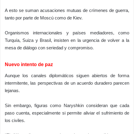
A esto se suman acusaciones mutuas de crímenes de guerra,
tanto por parte de Moscú como de Kiev.
Organismos internacionales y países mediadores, como
Turquía, Suiza y Brasil, insisten en la urgencia de volver a la
mesa de diálogo con seriedad y compromiso.
Nuevo intento de paz
Aunque los canales diplomáticos siguen abiertos de forma
intermitente, las perspectivas de un acuerdo duradero parecen
lejanas.
Sin embargo, figuras como Naryshkin consideran que cada
paso cuenta, especialmente si permite aliviar el sufrimiento de
los civiles.