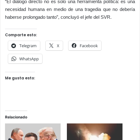
“El diálogo directo no es solo una herramienta política: es una
necesidad humana en medio de una tragedia que no debería
haberse prolongado tanto”, concluyó el jefe del SVR.
Comparte esto:
Telegram
X
Facebook
WhatsApp
Me gusta esto:
Relacionado