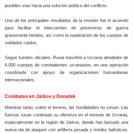
posibles vías hacia una solución política del conflicto.
Uno de los principales resultados de la reunión fue el acuerdo
para facilitar el intercambio de prisioneros de guerra
gravemente heridos, así como la repatriación de los cuerpos de
soldados caídos.
Según fuentes oficiales, Rusia transfirió a Ucrania alrededor de
6.000 cuerpos de combatientes ucranianos, en una operación
coordinada con apoyo de organizaciones humanitarias
internacionales.
Combates en Járkov y Donetsk
Mientras tanto, sobre el terreno, las hostilidades no cesan. Las
fuerzas rusas continúan su ofensiva en el noreste de Ucrania,
especialmente en la región de Járkov, donde han lanzado una
nueva ola de ataques con artillería pesada y misiles balísticos.