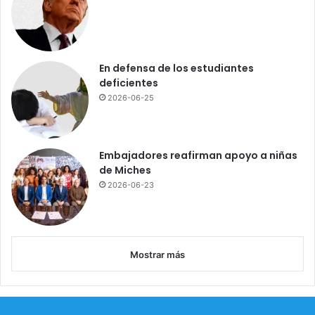
En defensa de los estudiantes
deficientes
2026-06-25
Embajadores reafirman apoyo a niñas
de Miches
2026-06-23
Mostrar más