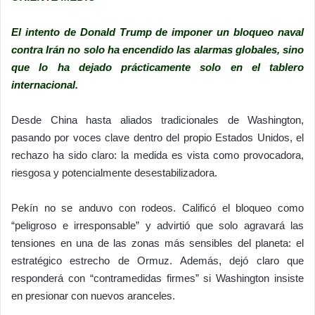
El intento de
Donald Trump
de imponer un bloqueo naval
contra Irán no solo ha encendido las alarmas globales, sino
que lo ha dejado prácticamente solo en el tablero
internacional.
Desde
China
hasta aliados tradicionales de Washington,
pasando por voces clave dentro del propio Estados Unidos, el
rechazo ha sido claro: la medida es vista como provocadora,
riesgosa y potencialmente desestabilizadora.
Pekín no se anduvo con rodeos. Calificó el bloqueo como
“peligroso e irresponsable” y advirtió que solo agravará las
tensiones en una de las zonas más sensibles del planeta: el
estratégico estrecho de Ormuz. Además, dejó claro que
responderá con “contramedidas firmes” si Washington insiste
en presionar con nuevos aranceles.