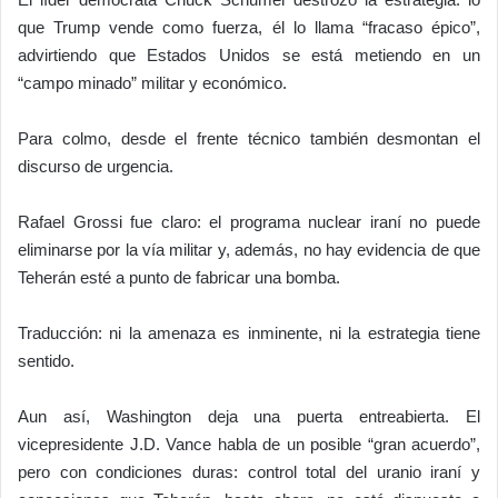
que Trump vende como fuerza, él lo llama “fracaso épico”,
advirtiendo que Estados Unidos se está metiendo en un
“campo minado” militar y económico.
Para colmo, desde el frente técnico también desmontan el
discurso de urgencia.
Rafael Grossi
fue claro: el programa nuclear iraní no puede
eliminarse por la vía militar y, además, no hay evidencia de que
Teherán esté a punto de fabricar una bomba.
Traducción: ni la amenaza es inminente, ni la estrategia tiene
sentido.
Aun así, Washington deja una puerta entreabierta. El
vicepresidente
J.D. Vance
habla de un posible “gran acuerdo”,
pero con condiciones duras: control total del uranio iraní y