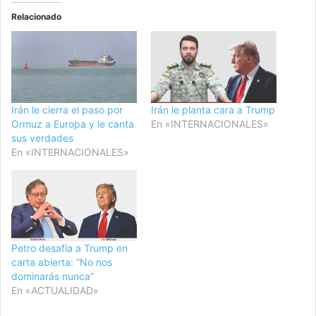
Relacionado
Irán le cierra el paso por
Irán le planta cara a Trump
Ormuz a Europa y le canta
En «INTERNACIONALES»
sus verdades
En «INTERNACIONALES»
Petro desafía a Trump en
carta abierta: “No nos
dominarás nunca”
En «ACTUALIDAD»