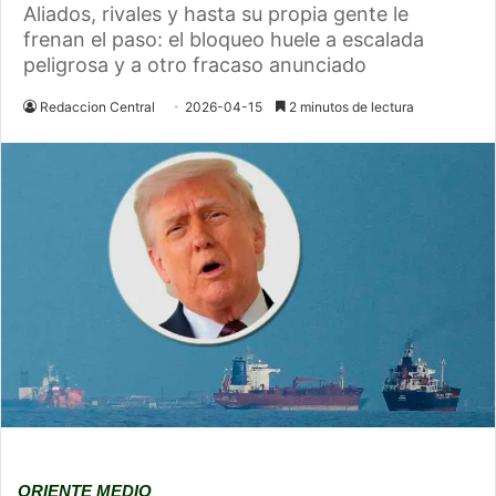
Aliados, rivales y hasta su propia gente le
frenan el paso: el bloqueo huele a escalada
peligrosa y a otro fracaso anunciado
Redaccion Central
2026-04-15
2 minutos de lectura
ORIENTE MEDIO