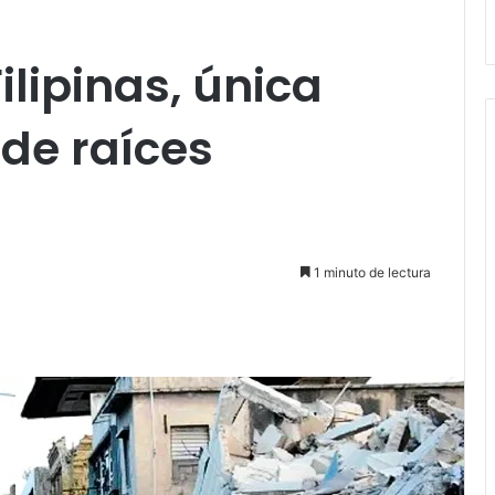
ilipinas, única
 de raíces
1 minuto de lectura