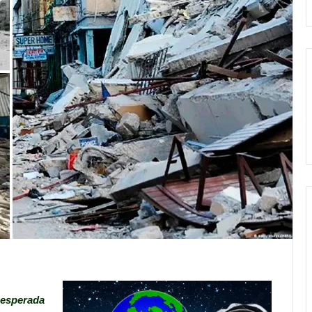
nesperada