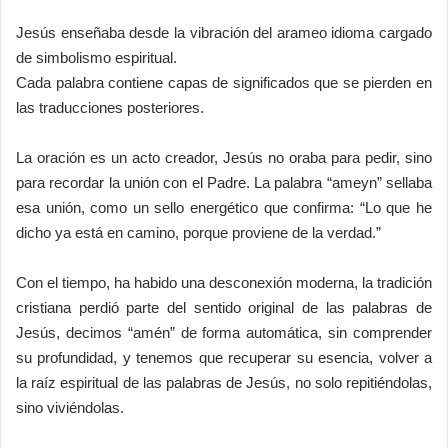
Jesús enseñaba desde la vibración del arameo idioma cargado
de simbolismo espiritual.
Cada palabra contiene capas de significados que se pierden en
las traducciones posteriores.
La oración es un acto creador, Jesús no oraba para pedir, sino
para recordar la unión con el Padre. La palabra “ameyn” sellaba
esa unión, como un sello energético que confirma: “Lo que he
dicho ya está en camino, porque proviene de la verdad.”
Con el tiempo, ha habido una desconexión moderna, la tradición
cristiana perdió parte del sentido original de las palabras de
Jesús, decimos “amén” de forma automática, sin comprender
su profundidad, y tenemos que recuperar su esencia, volver a
la raíz espiritual de las palabras de Jesús, no solo repitiéndolas,
sino viviéndolas.