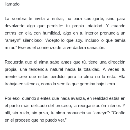
llamado.
La sombra te invita a entrar, no para castigarte, sino para
devolverte algo que perdiste: tu propia totalidad. Y cuando
entras en ella con humildad, algo en tu interior pronuncia un
“ameyn” silencioso: “Acepto lo que soy, incluso lo que temía
mirar.” Ese es el comienzo de la verdadera sanación.
Recuerda que el alma sabe antes que tú, tiene una dirección
propia, una tendencia natural hacia la totalidad. A veces tu
mente cree que estás perdido, pero tu alma no lo está. Ella
trabaja en silencio, como la semilla que germina bajo tierra.
Por eso, cuando sientes que nada avanza, en realidad estás en
el punto más delicado del proceso, la reorganización interior. Y
allí, sin ruido, sin prisa, tu alma pronuncia su “ameyn”: “Confío
en el proceso que no puedo ver.”