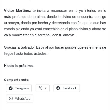
Víctor Martinez
te invita a reconocer en tu yo interior, en lo
más profundo de tu alma, donde lo divino se encuentra contigo
tu ameyn, dando por hecho y decretando con fe, que lo que has
estado pidiendo ya está concebido en el plano divino y ahora se
va a manifestar en el terrenal, con tu ameyn.
Gracias a Salvador Espinal por hacer posible que este mensaje
llegue hasta todos ustedes.
Hasta la próxima.
Comparte esto:
Telegram
X
Facebook
WhatsApp