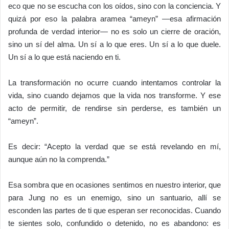
eco que no se escucha con los oídos, sino con la conciencia. Y
quizá por eso la palabra aramea “ameyn” —esa afirmación
profunda de verdad interior— no es solo un cierre de oración,
sino un sí del alma. Un sí a lo que eres. Un sí a lo que duele.
Un sí a lo que está naciendo en ti.
La transformación no ocurre cuando intentamos controlar la
vida, sino cuando dejamos que la vida nos transforme. Y ese
acto de permitir, de rendirse sin perderse, es también un
“ameyn”.
Es decir: “Acepto la verdad que se está revelando en mí,
aunque aún no la comprenda.”
Esa sombra que en ocasiones sentimos en nuestro interior, que
para Jung no es un enemigo, sino un santuario, allí se
esconden las partes de ti que esperan ser reconocidas. Cuando
te sientes solo, confundido o detenido, no es abandono: es