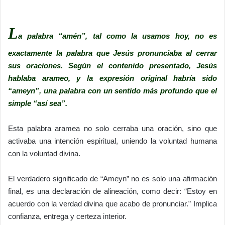
L
a palabra “amén”, tal como la usamos hoy, no es
exactamente la palabra que Jesús pronunciaba al cerrar
sus oraciones. Según el contenido presentado, Jesús
hablaba arameo, y la expresión original habría sido
“ameyn”, una palabra con un sentido más profundo que el
simple “así sea”.
Esta palabra aramea no solo cerraba una oración, sino que
activaba una intención espiritual, uniendo la voluntad humana
con la voluntad divina.
El verdadero significado de “Ameyn” no es solo una afirmación
final, es una declaración de alineación, como decir: “Estoy en
acuerdo con la verdad divina que acabo de pronunciar.” Implica
confianza, entrega y certeza interior.