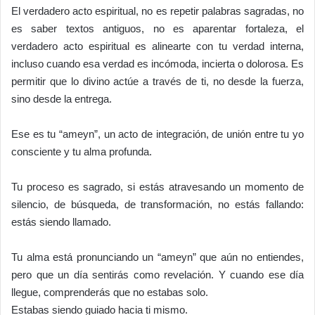
El verdadero acto espiritual, no es repetir palabras sagradas, no
es saber textos antiguos, no es aparentar fortaleza, el
verdadero acto espiritual es alinearte con tu verdad interna,
incluso cuando esa verdad es incómoda, incierta o dolorosa. Es
permitir que lo divino actúe a través de ti, no desde la fuerza,
sino desde la entrega.
Ese es tu “ameyn”, un acto de integración, de unión entre tu yo
consciente y tu alma profunda.
Tu proceso es sagrado, si estás atravesando un momento de
silencio, de búsqueda, de transformación, no estás fallando:
estás siendo llamado.
Tu alma está pronunciando un “ameyn” que aún no entiendes,
pero que un día sentirás como revelación. Y cuando ese día
llegue, comprenderás que no estabas solo.
Estabas siendo guiado hacia ti mismo.