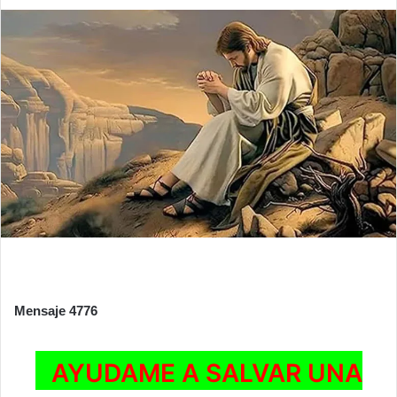
Mensaje 4776
AYUDAME A SALVAR UNA