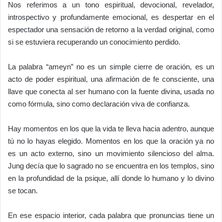
Nos referimos a un tono espiritual, devocional, revelador,
introspectivo y profundamente emocional, es despertar en el
espectador una sensación de retorno a la verdad original, como
si se estuviera recuperando un conocimiento perdido.
La palabra “ameyn” no es un simple cierre de oración, es un
acto de poder espiritual, una afirmación de fe consciente, una
llave que conecta al ser humano con la fuente divina, usada no
como fórmula, sino como declaración viva de confianza.
Hay momentos en los que la vida te lleva hacia adentro, aunque
tú no lo hayas elegido. Momentos en los que la oración ya no
es un acto externo, sino un movimiento silencioso del alma.
Jung decía que lo sagrado no se encuentra en los templos, sino
en la profundidad de la psique, allí donde lo humano y lo divino
se tocan.
En ese espacio interior, cada palabra que pronuncias tiene un