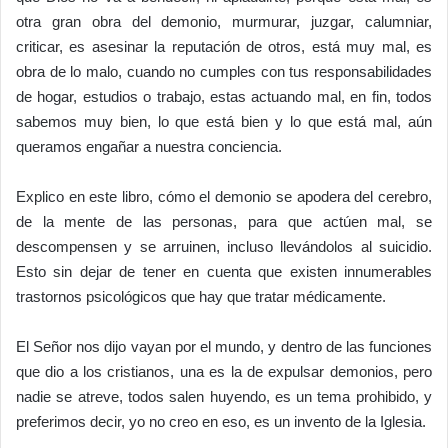
otra gran obra del demonio, murmurar, juzgar, calumniar,
criticar, es asesinar la reputación de otros, está muy mal, es
obra de lo malo, cuando no cumples con tus responsabilidades
de hogar, estudios o trabajo, estas actuando mal, en fin, todos
sabemos muy bien, lo que está bien y lo que está mal, aún
queramos engañar a nuestra conciencia.
Explico en este libro, cómo el demonio se apodera del cerebro,
de la mente de las personas, para que actúen mal, se
descompensen y se arruinen, incluso llevándolos al suicidio.
Esto sin dejar de tener en cuenta que existen innumerables
trastornos psicológicos que hay que tratar médicamente.
El Señor nos dijo vayan por el mundo, y dentro de las funciones
que dio a los cristianos, una es la de expulsar demonios, pero
nadie se atreve, todos salen huyendo, es un tema prohibido, y
preferimos decir, yo no creo en eso, es un invento de la Iglesia.