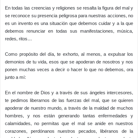
En todas las creencias y religiones se resalta la figura del mal y
se reconoce su presencia peligrosa para nuestras acciones, no
es un invento es una situación que debemos cuidar y a la que
debemos renunciar en todas sus manifestaciones, música,
redes, ritos…
Como propósito del día, te exhorto, al menos, a expulsar los
demonios de tu vida, esos que se apoderan de nosotros y nos
ponen muchas veces a decir o hacer lo que no debemos, ora
junto a mí:
En el nombre de Dios y a través de sus ángeles intercesores,
te pedimos liberarnos de las fuerzas del mal, que se quieren
apoderar de nuestro mundo, a través de la maldad de muchos
hombres, y nos están generando tantas enfermedades y
calamidades, no permitas que el mal se anide en nuestros
corazones, perdónanos nuestros pecados, libéranos de la