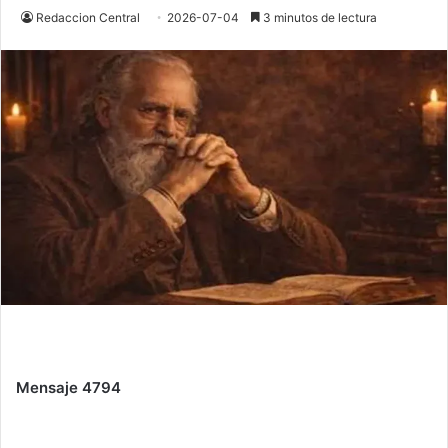
Redaccion Central
2026-07-04
3 minutos de lectura
Mensaje 4794