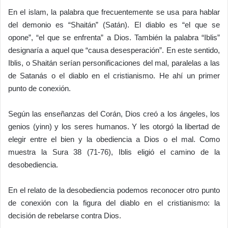
En el islam, la palabra que frecuentemente se usa para hablar
del demonio es “Shaitán” (Satán). El diablo es “el que se
opone”, “el que se enfrenta” a Dios. También la palabra “Iblis”
designaría a aquel que “causa desesperación”. En este sentido,
Iblis, o Shaitán serían personificaciones del mal, paralelas a las
de Satanás o el diablo en el cristianismo. He ahí un primer
punto de conexión.
Según las enseñanzas del Corán, Dios creó a los ángeles, los
genios (yinn) y los seres humanos. Y les otorgó la libertad de
elegir entre el bien y la obediencia a Dios o el mal. Como
muestra la Sura 38 (71-76), Iblis eligió el camino de la
desobediencia.
En el relato de la desobediencia podemos reconocer otro punto
de conexión con la figura del diablo en el cristianismo: la
decisión de rebelarse contra Dios.