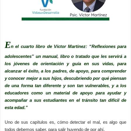
E
n el cuarto libro de Víctor Martinez: “Reflexiones para
adolescentes” un manual, libro o tratado que les servirá a
los jóvenes de orientación y guía en sus vidas, para
alcanzar el éxito, a los padres, de apoyo, para comprender
y conocer mejor a sus hijos, descubriendo por qué piensan
de una forma tan diferente y son tan vulnerables, y a los
educadores como un material de apoyo para ayudar y
acompañar a sus estudiantes en el tránsito tan difícil de
esta edad.”
Uno de sus capítulos es, cómo detectar el mal, es algo que
todos debemos saber, para salir huyendo de por ahí.