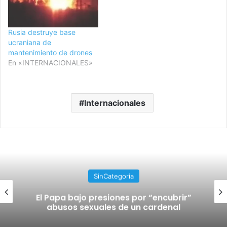
Rusia destruye base
ucraniana de
mantenimiento de drones
En «INTERNACIONALES»
Internacionales
SinCategoria
El Papa bajo presiones por “encubrir”
abusos sexuales de un cardenal