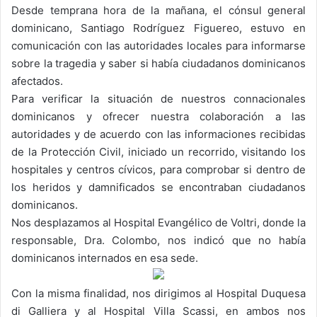
Desde temprana hora de la mañana, el cónsul general
dominicano, Santiago Rodríguez Figuereo, estuvo en
comunicación con las autoridades locales para informarse
sobre la tragedia y saber si había ciudadanos dominicanos
afectados.
Para verificar la situación de nuestros connacionales
dominicanos y ofrecer nuestra colaboración a las
autoridades y de acuerdo con las informaciones recibidas
de la Protección Civil, iniciado un recorrido, visitando los
hospitales y centros cívicos, para comprobar si dentro de
los heridos y damnificados se encontraban ciudadanos
dominicanos.
Nos desplazamos al Hospital Evangélico de Voltri, donde la
responsable, Dra. Colombo, nos indicó que no había
dominicanos internados en esa sede.
Con la misma finalidad, nos dirigimos al Hospital Duquesa
di Galliera y al Hospital Villa Scassi, en ambos nos