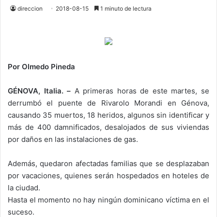
direccion
2018-08-15
1 minuto de lectura
Por Olmedo Pineda
GÉNOVA, Italia. –
A primeras horas de este martes, se
derrumbó el puente de Rivarolo Morandi en Génova,
causando 35 muertos, 18 heridos, algunos sin identificar y
más de 400 damnificados, desalojados de sus viviendas
por daños en las instalaciones de gas.
Además, quedaron afectadas familias que se desplazaban
por vacaciones, quienes serán hospedados en hoteles de
la ciudad.
Hasta el momento no hay ningún dominicano víctima en el
suceso.