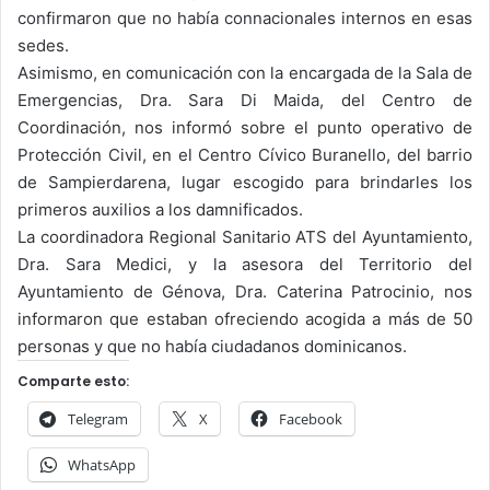
confirmaron que no había connacionales internos en esas
sedes.
Asimismo, en comunicación con la encargada de la Sala de
Emergencias, Dra. Sara Di Maida, del Centro de
Coordinación, nos informó sobre el punto operativo de
Protección Civil, en el Centro Cívico Buranello, del barrio
de Sampierdarena, lugar escogido para brindarles los
primeros auxilios a los damnificados.
La coordinadora Regional Sanitario ATS del Ayuntamiento,
Dra. Sara Medici, y la asesora del Territorio del
Ayuntamiento de Génova, Dra. Caterina Patrocinio, nos
informaron que estaban ofreciendo acogida a más de 50
personas y que no había ciudadanos dominicanos.
Comparte esto:
Telegram
X
Facebook
WhatsApp