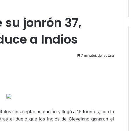
su jonrón 37,
duce a Indios
7 minutos de lectura
tulos sin aceptar anotación y llegó a 15 triunfos, con lo
tras el duelo que los Indios de Cleveland ganaron el