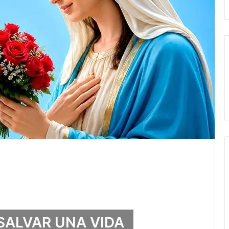
SALVAR UNA VIDA