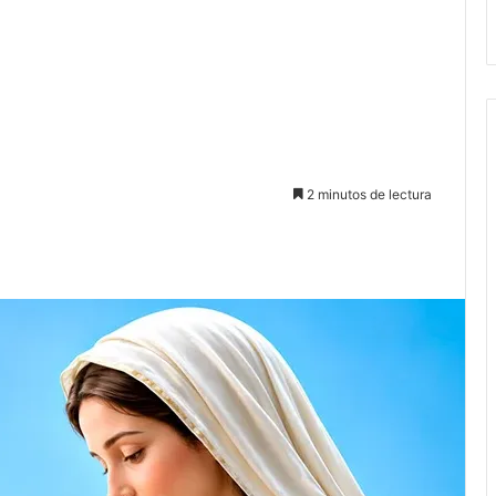
2 minutos de lectura