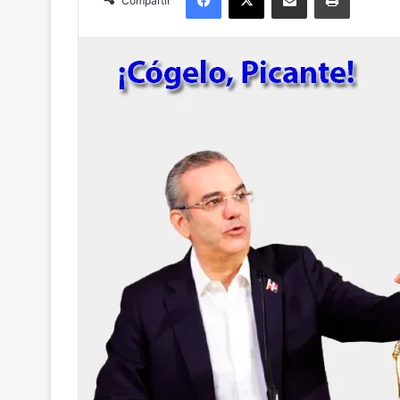
Compartir