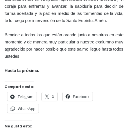
coraje para enfrentar y avanzar, la sabiduría para decidir de
forma acertada y la paz en medio de las tormentas de la vida,
te lo ruego por intervención de tu Santo Espíritu. Amén.
Bendice a todos los que están orando junto a nosotros en este
momento y de manera muy particular a nuestro exalumno muy
agradecido por hacer posible que este salmo llegue hasta todos
ustedes.
Hasta la próxima.
Comparte esto:
Telegram
X
Facebook
WhatsApp
Me gusta esto: