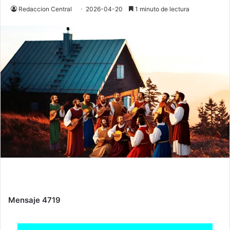
Redaccion Central
2026-04-20
1 minuto de lectura
Mensaje 4719