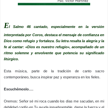
E
l Salmo 46 cantado, especialmente en la versión
interpretada por Coros, destaca el mensaje de confianza en
Dios como refugio y fortaleza. Su letra resalta la alegría y la
fe al cantar: «Dios es nuestro refugio», acompañado de un
ritmo solemne y envolvente que potencia su significado
litúrgico.
Esta música, parte de la tradición de canto sacro
contemporáneo, busca inspirar paz y esperanza en los fieles.
Escuchémoslo….
Oremos: Señor sé mi roca cuando los días me sacudan, en mi
debilidad confío en Tu ayuda inquebrantable, dame la fuerza y el