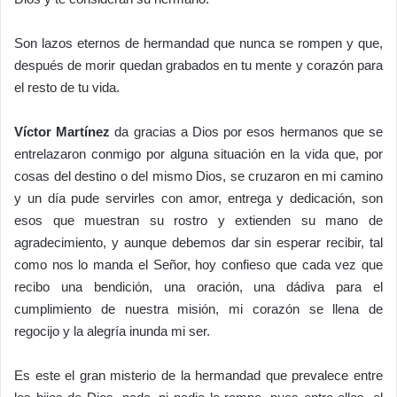
Son lazos eternos de hermandad que nunca se rompen y que,
después de morir quedan grabados en tu mente y corazón para
el resto de tu vida.
Víctor Martínez
da gracias a Dios por esos hermanos que se
entrelazaron conmigo por alguna situación en la vida que, por
cosas del destino o del mismo Dios, se cruzaron en mi camino
y un día pude servirles con amor, entrega y dedicación, son
esos que muestran su rostro y extienden su mano de
agradecimiento, y aunque debemos dar sin esperar recibir, tal
como nos lo manda el Señor, hoy confieso que cada vez que
recibo una bendición, una oración, una dádiva para el
cumplimiento de nuestra misión, mi corazón se llena de
regocijo y la alegría inunda mi ser.
Es este el gran misterio de la hermandad que prevalece entre