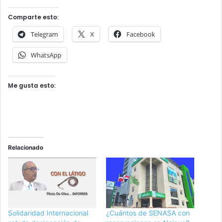
Comparte esto:
Telegram
X
Facebook
WhatsApp
Me gusta esto:
Relacionado
Solidaridad Internacional
¿Cuántos de SENASA con