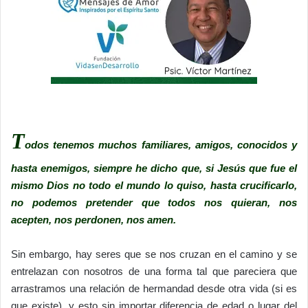
T
odos tenemos muchos familiares, amigos, conocidos y
hasta enemigos, siempre he dicho que, si Jesús que fue el
mismo Dios no todo el mundo lo quiso, hasta crucificarlo,
no podemos pretender que todos nos quieran, nos
acepten, nos perdonen, nos amen.
Sin embargo, hay seres que se nos cruzan en el camino y se
entrelazan con nosotros de una forma tal que pareciera que
arrastramos una relación de hermandad desde otra vida (si es
que existe), y esto sin importar diferencia de edad o lugar del