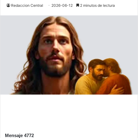
Redaccion Central
2026-06-12
2 minutos de lectura
Mensaje 4772