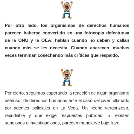
Por otro lado, los organismos de derechos humanos
parecen haberse convertido en una fotocopia defectuosa
de la ONU y la OEA: hablan cuando no deben y callan
cuando más se les necesita. Cuando aparecen, muchas
veces terminan cosechando más críticas que respaldo.
Por cierto, seguimos esperando la reacción de algún organismo
defensor de derechos humanos ante el caso del joven ultimado
por agentes policiales en La Vega. Un hecho vergonzoso,
repudiable y que exige respuestas públicas. Si existen
sanciones o investigaciones, parecen manejarse bajo llave.