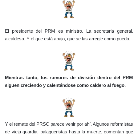
El presidente del PRM es ministro. La secretaria general,
alcaldesa. Y el que está abajo, que se las arregle como pueda.
Mientras tanto, los rumores de división dentro del PRM
siguen creciendo y calentándose como caldero al fuego.
Y el remate del PRSC parece venir por ahí. Algunos reformistas
de vieja guardia, balagueristas hasta la muerte, comentan que