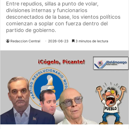
Entre repudios, sillas a punto de volar,
divisiones internas y funcionarios
desconectados de la base, los vientos políticos
comienzan a soplar con fuerza dentro del
partido de gobierno.
Redaccion Central
2026-06-23
3 minutos de lectura