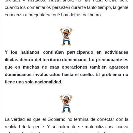
cuando los comentarios persisten durante tanto tiempo, la gente
comienza a preguntarse qué hay detrás del humo.
Y los haitianos continúan participando en actividades
ilícitas dentro del territorio dominicano. Lo preocupante es
que en muchas de esas operaciones también aparecen
dominicanos involucrados hasta el cuello. El problema no
tiene una sola nacionalidad.
La verdad es que el Gobierno no termina de conectar con la
realidad de la gente. Y si finalmente se materializa una nueva