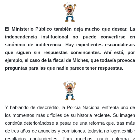
El Ministerio Público también deja mucho que desear. La
independencia institucional no puede convertirse en
sinónimo de indiferencia. Hay expedientes escandalosos
que siguen sin respuestas convincentes. Ahí está, por
ejemplo, el caso de la fiscal de Miches, que todavía provoca
preguntas para las que nadie parece tener respuestas.
Y hablando de descrédito, la Policía Nacional enfrenta uno de
los momentos más difíciles de su historia reciente. Su imagen
continúa deteriorándose a pesar de una reforma que, tras más
de tres años de anuncios y comisiones, todavía no logra exhibir
resultados contundentes. Para muchos, nació enferma y