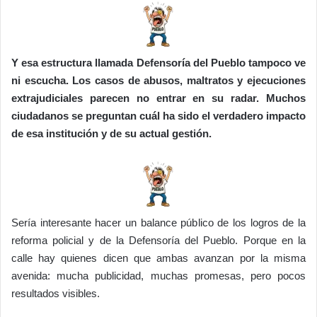
Y esa estructura llamada Defensoría del Pueblo tampoco ve
ni escucha. Los casos de abusos, maltratos y ejecuciones
extrajudiciales parecen no entrar en su radar. Muchos
ciudadanos se preguntan cuál ha sido el verdadero impacto
de esa institución y de su actual gestión.
Sería interesante hacer un balance público de los logros de la
reforma policial y de la Defensoría del Pueblo. Porque en la
calle hay quienes dicen que ambas avanzan por la misma
avenida: mucha publicidad, muchas promesas, pero pocos
resultados visibles.