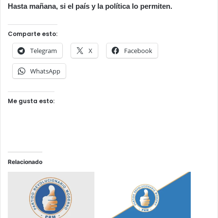
Hasta mañana, si el país y la política lo permiten.
Comparte esto:
Telegram
X
Facebook
WhatsApp
Me gusta esto:
Relacionado