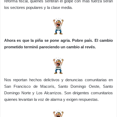
reforma fiscal, quienes sentirán el golpe con más fuerza serán
los sectores populares y la clase media.
Ahora es que la piña se pone agria. Pobre país. El cambio
prometido terminó pareciendo un cambio al revés.
Nos reportan hechos delictivos y denuncias comunitarias en
San Francisco de Macorís, Santo Domingo Oeste, Santo
Domingo Norte y Los Alcarrizos. Son dirigentes comunitarios
quienes levantan la voz de alarma y exigen respuestas.