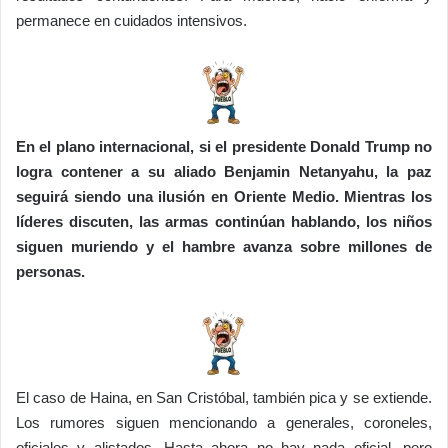
permanece en cuidados intensivos.
En el plano internacional, si el presidente Donald Trump no
logra contener a su aliado Benjamin Netanyahu, la paz
seguirá siendo una ilusión en Oriente Medio. Mientras los
líderes discuten, las armas continúan hablando, los niños
siguen muriendo y el hambre avanza sobre millones de
personas.
El caso de Haina, en San Cristóbal, también pica y se extiende.
Los rumores siguen mencionando a generales, coroneles,
oficiales y alistados. Hasta ahora no hay nada oficial, pero