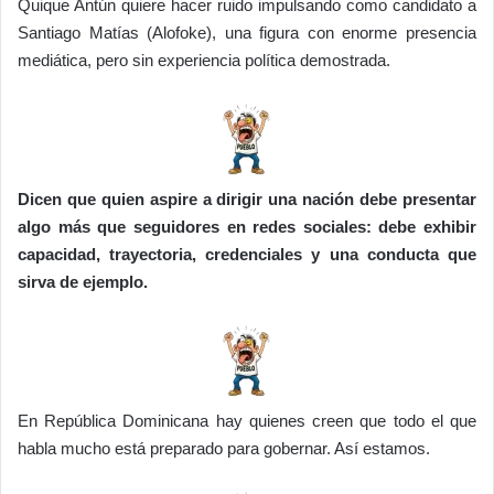
Quique Antún quiere hacer ruido impulsando como candidato a
Santiago Matías (Alofoke), una figura con enorme presencia
mediática, pero sin experiencia política demostrada.
Dicen que quien aspire a dirigir una nación debe presentar
algo más que seguidores en redes sociales: debe exhibir
capacidad, trayectoria, credenciales y una conducta que
sirva de ejemplo.
En República Dominicana hay quienes creen que todo el que
habla mucho está preparado para gobernar. Así estamos.