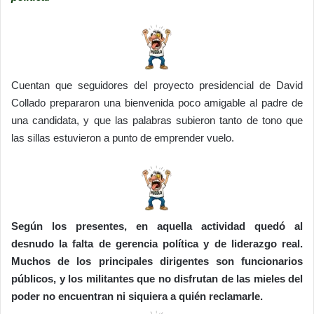
Cuentan que seguidores del proyecto presidencial de David
Collado prepararon una bienvenida poco amigable al padre de
una candidata, y que las palabras subieron tanto de tono que
las sillas estuvieron a punto de emprender vuelo.
Según los presentes, en aquella actividad quedó al
desnudo la falta de gerencia política y de liderazgo real.
Muchos de los principales dirigentes son funcionarios
públicos, y los militantes que no disfrutan de las mieles del
poder no encuentran ni siquiera a quién reclamarle.